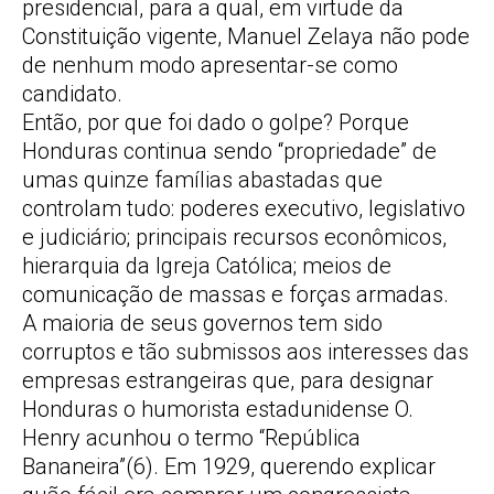
presidencial, para a qual, em virtude da
Constituição vigente, Manuel Zelaya não pode
de nenhum modo apresentar-se como
candidato.
Então, por que foi dado o golpe? Porque
Honduras continua sendo “propriedade” de
umas quinze famílias abastadas que
controlam tudo: poderes executivo, legislativo
e judiciário; principais recursos econômicos,
hierarquia da Igreja Católica; meios de
comunicação de massas e forças armadas.
A maioria de seus governos tem sido
corruptos e tão submissos aos interesses das
empresas estrangeiras que, para designar
Honduras o humorista estadunidense O.
Henry acunhou o termo “República
Bananeira”(6). Em 1929, querendo explicar