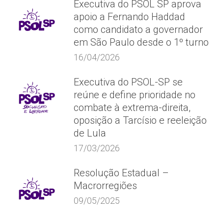
Executiva do PSOL SP aprova
apoio a Fernando Haddad
como candidato a governador
em São Paulo desde o 1º turno
16/04/2026
Executiva do PSOL-SP se
reúne e define prioridade no
combate à extrema-direita,
oposição a Tarcísio e reeleição
de Lula
17/03/2026
Resolução Estadual –
Macrorregiões
09/05/2025