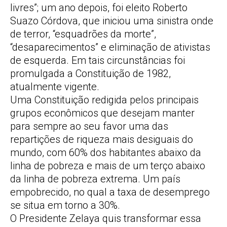
livres”; um ano depois, foi eleito Roberto
Suazo Córdova, que iniciou uma sinistra onde
de terror, “esquadrões da morte”,
“desaparecimentos” e eliminação de ativistas
de esquerda. Em tais circunstâncias foi
promulgada a Constituição de 1982,
atualmente vigente.
Uma Constituição redigida pelos principais
grupos econômicos que desejam manter
para sempre ao seu favor uma das
repartições de riqueza mais desiguais do
mundo, com 60% dos habitantes abaixo da
linha de pobreza e mais de um terço abaixo
da linha de pobreza extrema. Um país
empobrecido, no qual a taxa de desemprego
se situa em torno a 30%.
O Presidente Zelaya quis transformar essa