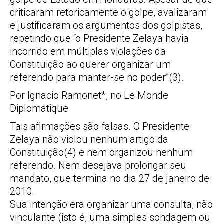
criticaram retoricamente o golpe, avalizaram
e justificaram os argumentos dos golpistas,
repetindo que “o Presidente Zelaya havia
incorrido em múltiplas violações da
Constituição ao querer organizar um
referendo para manter-se no poder”(3).
Por Ignacio Ramonet*, no Le Monde
Diplomatique
Tais afirmações são falsas. O Presidente
Zelaya não violou nenhum artigo da
Constituição(4) e nem organizou nenhum
referendo. Nem desejava prolongar seu
mandato, que termina no dia 27 de janeiro de
2010.
Sua intenção era organizar uma consulta, não
vinculante (isto é, uma simples sondagem ou