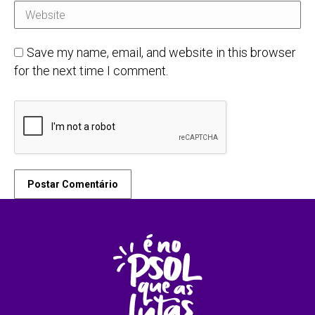
Website
Save my name, email, and website in this browser
for the next time I comment.
Postar Comentário