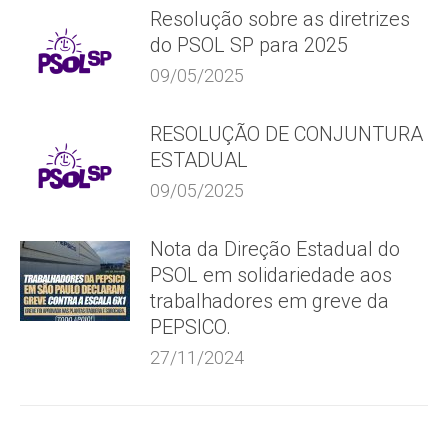
Resolução sobre as diretrizes
do PSOL SP para 2025
09/05/2025
RESOLUÇÃO DE CONJUNTURA
ESTADUAL
09/05/2025
Nota da Direção Estadual do
PSOL em solidariedade aos
trabalhadores em greve da
PEPSICO.
27/11/2024