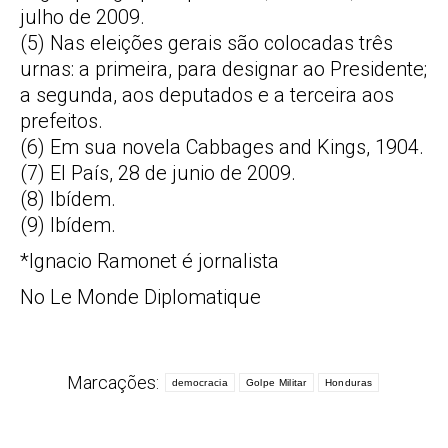
julho de 2009.
(5) Nas eleições gerais são colocadas três
urnas: a primeira, para designar ao Presidente;
a segunda, aos deputados e a terceira aos
prefeitos.
(6) Em sua novela Cabbages and Kings, 1904.
(7) El País, 28 de junio de 2009.
(8) Ibídem.
(9) Ibídem.
*Ignacio Ramonet é jornalista
No Le Monde Diplomatique
Marcações:
democracia
Golpe Militar
Honduras