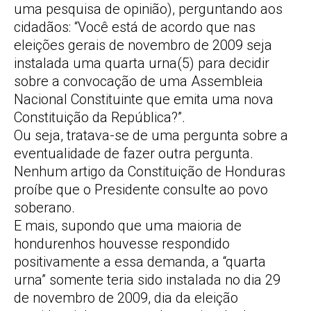
uma pesquisa de opinião), perguntando aos
cidadãos: “Você está de acordo que nas
eleições gerais de novembro de 2009 seja
instalada uma quarta urna(5) para decidir
sobre a convocação de uma Assembleia
Nacional Constituinte que emita uma nova
Constituição da República?”.
Ou seja, tratava-se de uma pergunta sobre a
eventualidade de fazer outra pergunta.
Nenhum artigo da Constituição de Honduras
proíbe que o Presidente consulte ao povo
soberano.
E mais, supondo que uma maioria de
hondurenhos houvesse respondido
positivamente a essa demanda, a “quarta
urna” somente teria sido instalada no dia 29
de novembro de 2009, dia da eleição