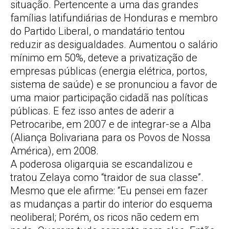
situação. Pertencente a uma das grandes
famílias latifundiárias de Honduras e membro
do Partido Liberal, o mandatário tentou
reduzir as desigualdades. Aumentou o salário
mínimo em 50%, deteve a privatização de
empresas públicas (energia elétrica, portos,
sistema de saúde) e se pronunciou a favor de
uma maior participação cidadã nas políticas
públicas. E fez isso antes de aderir a
Petrocaribe, em 2007 e de integrar-se a Alba
(Aliança Bolivariana para os Povos de Nossa
América), em 2008.
A poderosa oligarquia se escandalizou e
tratou Zelaya como “traidor de sua classe”.
Mesmo que ele afirme: “Eu pensei em fazer
as mudanças a partir do interior do esquema
neoliberal; Porém, os ricos não cedem em