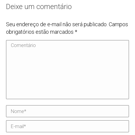
Deixe um comentário
Seu endereço de e-mail não será publicado. Campos
obrigatórios estão marcados
*
Comentário
Nome *
E-mail *