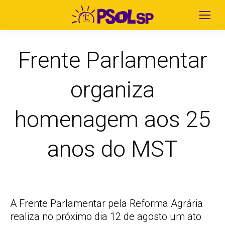
Frente Parlamentar
organiza
homenagem aos 25
anos do MST
A Frente Parlamentar pela Reforma Agrária
realiza no próximo dia 12 de agosto um ato