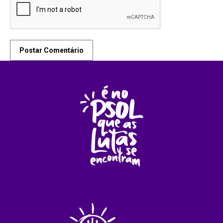
Postar Comentário