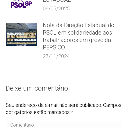
09/05/2025
Nota da Direção Estadual do
PSOL em solidariedade aos
trabalhadores em greve da
PEPSICO.
27/11/2024
Deixe um comentário
Seu endereço de e-mail não será publicado. Campos
obrigatórios estão marcados
*
Comentário