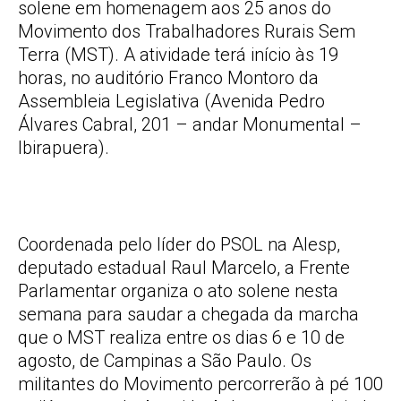
solene em homenagem aos 25 anos do
Movimento dos Trabalhadores Rurais Sem
Terra (MST). A atividade terá início às 19
horas, no auditório Franco Montoro da
Assembleia Legislativa (Avenida Pedro
Álvares Cabral, 201 – andar Monumental –
Ibirapuera).
Coordenada pelo líder do PSOL na Alesp,
deputado estadual Raul Marcelo, a Frente
Parlamentar organiza o ato solene nesta
semana para saudar a chegada da marcha
que o MST realiza entre os dias 6 e 10 de
agosto, de Campinas a São Paulo. Os
militantes do Movimento percorrerão à pé 100