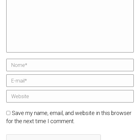
Nome *
E-mail *
Website
Save my name, email, and website in this browser
for the next time I comment.