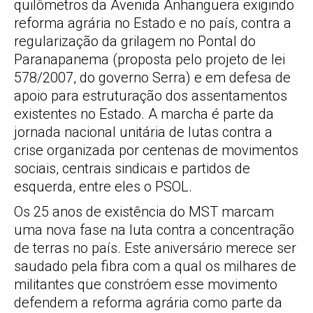
quilômetros da Avenida Anhanguera exigindo
reforma agrária no Estado e no país, contra a
regularização da grilagem no Pontal do
Paranapanema (proposta pelo projeto de lei
578/2007, do governo Serra) e em defesa de
apoio para estruturação dos assentamentos
existentes no Estado. A marcha é parte da
jornada nacional unitária de lutas contra a
crise organizada por centenas de movimentos
sociais, centrais sindicais e partidos de
esquerda, entre eles o PSOL.
Os 25 anos de existência do MST marcam
uma nova fase na luta contra a concentração
de terras no país. Este aniversário merece ser
saudado pela fibra com a qual os milhares de
militantes que constróem esse movimento
defendem a reforma agrária como parte da