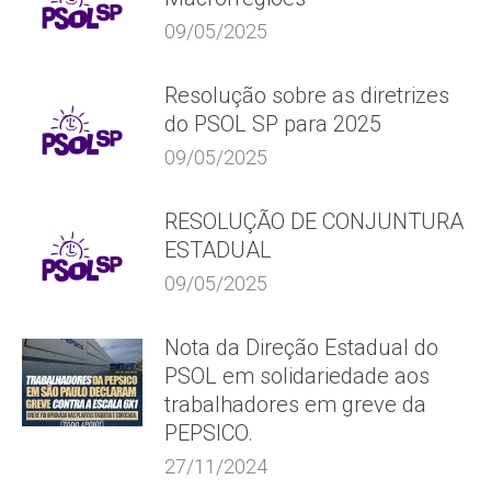
09/05/2025
Resolução sobre as diretrizes
do PSOL SP para 2025
09/05/2025
RESOLUÇÃO DE CONJUNTURA
ESTADUAL
09/05/2025
Nota da Direção Estadual do
PSOL em solidariedade aos
trabalhadores em greve da
PEPSICO.
27/11/2024