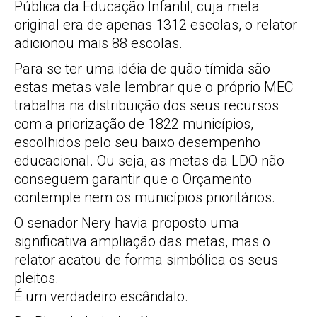
Pública da Educação Infantil, cuja meta
original era de apenas 1312 escolas, o relator
adicionou mais 88 escolas.
Para se ter uma idéia de quão tímida são
estas metas vale lembrar que o próprio MEC
trabalha na distribuição dos seus recursos
com a priorização de 1822 municípios,
escolhidos pelo seu baixo desempenho
educacional. Ou seja, as metas da LDO não
conseguem garantir que o Orçamento
contemple nem os municípios prioritários.
O senador Nery havia proposto uma
significativa ampliação das metas, mas o
relator acatou de forma simbólica os seus
pleitos.
É um verdadeiro escândalo.