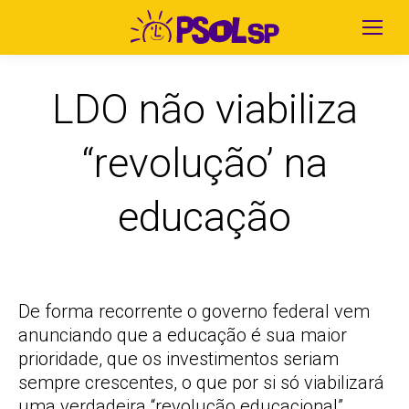
LDO não viabiliza
“revolução’ na
educação
De forma recorrente o governo federal vem
anunciando que a educação é sua maior
prioridade, que os investimentos seriam
sempre crescentes, o que por si só viabilizará
uma verdadeira “revolução educacional”.