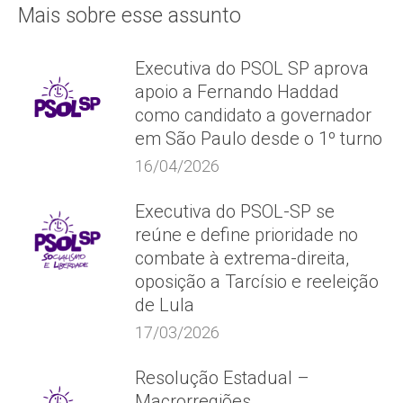
Mais sobre esse assunto
Executiva do PSOL SP aprova
apoio a Fernando Haddad
como candidato a governador
em São Paulo desde o 1º turno
16/04/2026
Executiva do PSOL-SP se
reúne e define prioridade no
combate à extrema-direita,
oposição a Tarcísio e reeleição
de Lula
17/03/2026
Resolução Estadual –
Macrorregiões