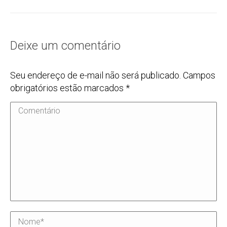
Deixe um comentário
Seu endereço de e-mail não será publicado. Campos
obrigatórios estão marcados
*
Comentário
Nome *