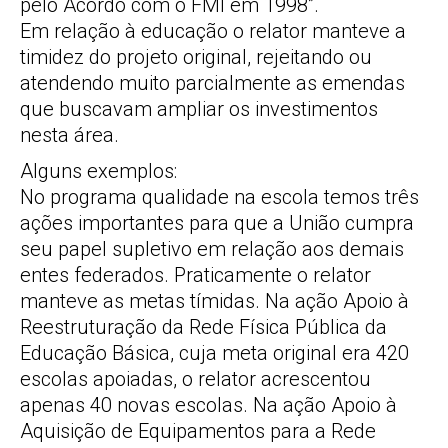
pelo Acordo com o FMI em 1998”.
Em relação à educação o relator manteve a
timidez do projeto original, rejeitando ou
atendendo muito parcialmente as emendas
que buscavam ampliar os investimentos
nesta área.
Alguns exemplos:
No programa qualidade na escola temos três
ações importantes para que a União cumpra
seu papel supletivo em relação aos demais
entes federados. Praticamente o relator
manteve as metas tímidas. Na ação Apoio à
Reestruturação da Rede Física Pública da
Educação Básica, cuja meta original era 420
escolas apoiadas, o relator acrescentou
apenas 40 novas escolas. Na ação Apoio à
Aquisição de Equipamentos para a Rede