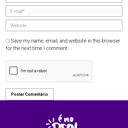
E-mail *
Website
Save my name, email, and website in this browser
for the next time I comment.
Postar Comentário