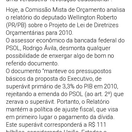
Hoje, a Comissão Mista de Orçamento analisa
o relatório do deputado Wellington Roberto
(PR/PB) sobre o Projeto de Lei de Diretrizes
Orçamentárias para 2010.
O assessor econômico da bancada federal do
PSOL, Rodrigo Ávila, desmonta qualquer
possibilidade de enxergar algo de bom no
referido documento.
O documento “manteve os pressupostos
básicos da proposta do Executivo, de
superávit primário de 3,3% do PIB em 2010,
rejeitando a emenda do PSOL (ao art. 2º) que
zerava o superávit. Portanto, o Relatório
mantém a política de ajuste fiscal, que visa
em primeiro lugar o pagamento da dívida.
Este superávit corresponderá a R$ 111