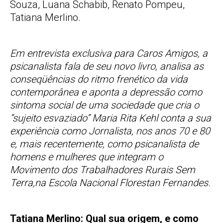
Souza, Luana Schabib, Renato Pompeu,
Tatiana Merlino.
Em entrevista exclusiva para Caros Amigos, a
psicanalista fala de seu novo livro, analisa as
conseqüências do ritmo frenético da vida
contemporânea e aponta a depressão como
sintoma social de uma sociedade que cria o
“sujeito esvaziado” Maria Rita Kehl conta a sua
experiência como Jornalista, nos anos 70 e 80
e, mais recentemente, como psicanalista de
homens e mulheres que integram o
Movimento dos Trabalhadores Rurais Sem
Terra,na Escola Nacional Florestan Fernandes.
Tatiana Merlino: Qual sua origem, e como