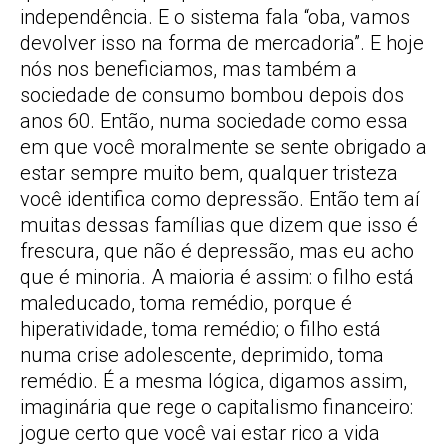
independência. E o sistema fala “oba, vamos
devolver isso na forma de mercadoria”. E hoje
nós nos beneficiamos, mas também a
sociedade de consumo bombou depois dos
anos 60. Então, numa sociedade como essa
em que você moralmente se sente obrigado a
estar sempre muito bem, qualquer tristeza
você identifica como depressão. Então tem aí
muitas dessas famílias que dizem que isso é
frescura, que não é depressão, mas eu acho
que é minoria. A maioria é assim: o filho está
maleducado, toma remédio, porque é
hiperatividade, toma remédio; o filho está
numa crise adolescente, deprimido, toma
remédio. É a mesma lógica, digamos assim,
imaginária que rege o capitalismo financeiro:
jogue certo que você vai estar rico a vida