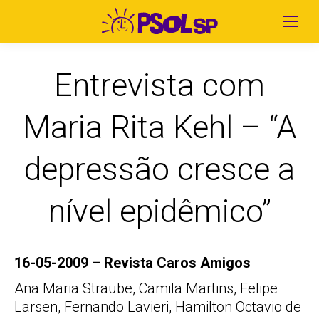
Entrevista com
Maria Rita Kehl – “A
depressão cresce a
nível epidêmico”
16-05-2009 – Revista Caros Amigos
Ana Maria Straube, Camila Martins, Felipe
Larsen, Fernando Lavieri, Hamilton Octavio de