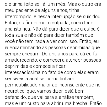
ele tinha feito sei lá, um mês. Mas o outro era
meu paciente de alguns anos, tinha
interrompido, e nessa interrupção se suicidou.
Então, eu fiquei muito culpada, como todo
analista fica. Não dá para dizer que a culpa é
toda sua e não dá para dizer também que
você não tem nada a ver com isso. Então, eu
ia encaminhando as pessoas deprimidas que
sempre chegam. De uns anos para cá eu fui
amadurecendo, e comecei a atender pessoas
deprimidas e comecei a ficar
interessadíssima no fato de como elas eram
sensíveis à análise, como tinham
permeabilidade maior ao inconsciente que no
neurótico, que, vamos dizer, está bem
defendido, que vai para a análise também,
mas é um custo para abrir uma brecha. Então