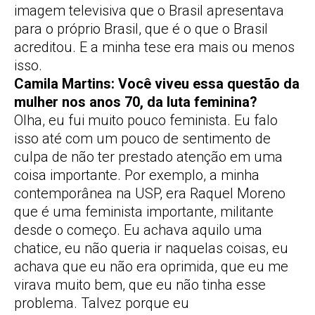
imagem televisiva que o Brasil apresentava
para o próprio Brasil, que é o que o Brasil
acreditou. E a minha tese era mais ou menos
isso.
Camila Martins: Você viveu essa questão da
mulher nos anos 70, da luta feminina?
Olha, eu fui muito pouco feminista. Eu falo
isso até com um pouco de sentimento de
culpa de não ter prestado atenção em uma
coisa importante. Por exemplo, a minha
contemporânea na USP, era Raquel Moreno
que é uma feminista importante, militante
desde o começo. Eu achava aquilo uma
chatice, eu não queria ir naquelas coisas, eu
achava que eu não era oprimida, que eu me
virava muito bem, que eu não tinha esse
problema. Talvez porque eu