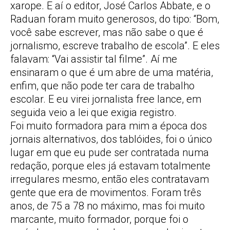
xarope. E aí o editor, José Carlos Abbate, e o
Raduan foram muito generosos, do tipo: “Bom,
você sabe escrever, mas não sabe o que é
jornalismo, escreve trabalho de escola”. E eles
falavam: “Vai assistir tal filme”. Aí me
ensinaram o que é um abre de uma matéria,
enfim, que não pode ter cara de trabalho
escolar. E eu virei jornalista free lance, em
seguida veio a lei que exigia registro.
Foi muito formadora para mim a época dos
jornais alternativos, dos tablóides, foi o único
lugar em que eu pude ser contratada numa
redação, porque eles já estavam totalmente
irregulares mesmo, então eles contratavam
gente que era de movimentos. Foram três
anos, de 75 a 78 no máximo, mas foi muito
marcante, muito formador, porque foi o