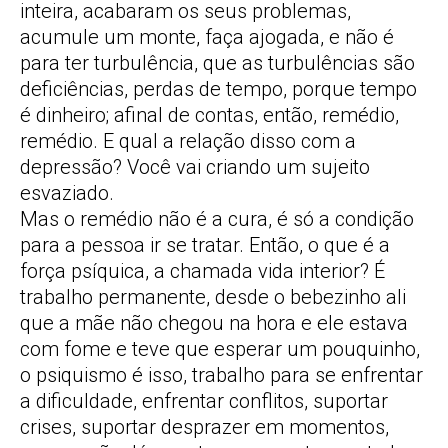
inteira, acabaram os seus problemas,
acumule um monte, faça ajogada, e não é
para ter turbulência, que as turbulências são
deficiências, perdas de tempo, porque tempo
é dinheiro; afinal de contas, então, remédio,
remédio. E qual a relação disso com a
depressão? Você vai criando um sujeito
esvaziado.
Mas o remédio não é a cura, é só a condição
para a pessoa ir se tratar. Então, o que é a
força psíquica, a chamada vida interior? É
trabalho permanente, desde o bebezinho ali
que a mãe não chegou na hora e ele estava
com fome e teve que esperar um pouquinho,
o psiquismo é isso, trabalho para se enfrentar
a dificuldade, enfrentar conflitos, suportar
crises, suportar desprazer em momentos,