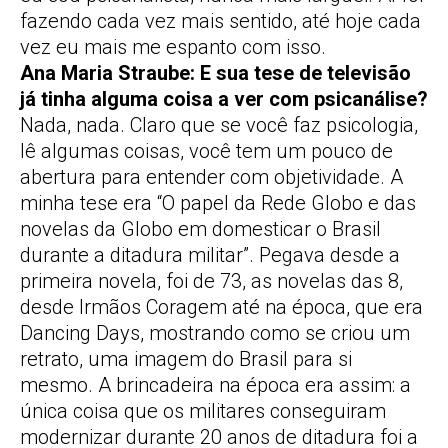
fazendo cada vez mais sentido, até hoje cada
vez eu mais me espanto com isso.
Ana Maria Straube: E sua tese de televisão
já tinha alguma coisa a ver com psicanálise?
Nada, nada. Claro que se você faz psicologia,
lê algumas coisas, você tem um pouco de
abertura para entender com objetividade. A
minha tese era “O papel da Rede Globo e das
novelas da Globo em domesticar o Brasil
durante a ditadura militar”. Pegava desde a
primeira novela, foi de 73, as novelas das 8,
desde Irmãos Coragem até na época, que era
Dancing Days, mostrando como se criou um
retrato, uma imagem do Brasil para si
mesmo. A brincadeira na época era assim: a
única coisa que os militares conseguiram
modernizar durante 20 anos de ditadura foi a