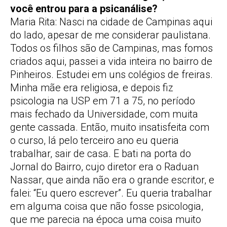
você entrou para a psicanálise?
Maria Rita: Nasci na cidade de Campinas aqui
do lado, apesar de me considerar paulistana.
Todos os filhos são de Campinas, mas fomos
criados aqui, passei a vida inteira no bairro de
Pinheiros. Estudei em uns colégios de freiras.
Minha mãe era religiosa, e depois fiz
psicologia na USP em 71 a 75, no período
mais fechado da Universidade, com muita
gente cassada. Então, muito insatisfeita com
o curso, lá pelo terceiro ano eu queria
trabalhar, sair de casa. E bati na porta do
Jornal do Bairro, cujo diretor era o Raduan
Nassar, que ainda não era o grande escritor, e
falei: “Eu quero escrever”. Eu queria trabalhar
em alguma coisa que não fosse psicologia,
que me parecia na época uma coisa muito