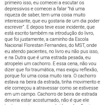
primeiro isso, eu comecei a escutar os
depressivos e comecei a falar “há uma
riqueza de saber, tem uma coisa muito
interessante, que eu gostaria de um dia poder
escrever”. E depois teve esse incidente, que
está escrito também na introdução do livro,
que foi justamente, a caminho da Escola
Nacional Florestan Fernandes, do MST, onde
eu atendo pacientes, no livro eu não pus isso,
e na Dutra que é uma estrada pesada, eu
atropelei um cachorro. E essa cena, não vou
dizer que foi traumática, mas exigiu reflexão,
porque foi uma coisa muito rara. O cachorro
estava na beira da estrada, tinha movimento e
ele começou a atravessar como se estivesse
em um campo. Cachorro de beira de estrada
deveria estar acostumado, não é que ele