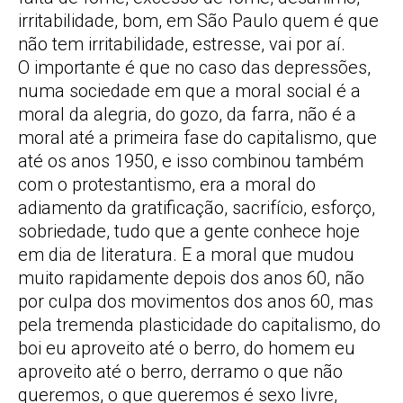
irritabilidade, bom, em São Paulo quem é que
não tem irritabilidade, estresse, vai por aí.
O importante é que no caso das depressões,
numa sociedade em que a moral social é a
moral da alegria, do gozo, da farra, não é a
moral até a primeira fase do capitalismo, que
até os anos 1950, e isso combinou também
com o protestantismo, era a moral do
adiamento da gratificação, sacrifício, esforço,
sobriedade, tudo que a gente conhece hoje
em dia de literatura. E a moral que mudou
muito rapidamente depois dos anos 60, não
por culpa dos movimentos dos anos 60, mas
pela tremenda plasticidade do capitalismo, do
boi eu aproveito até o berro, do homem eu
aproveito até o berro, derramo o que não
queremos, o que queremos é sexo livre,