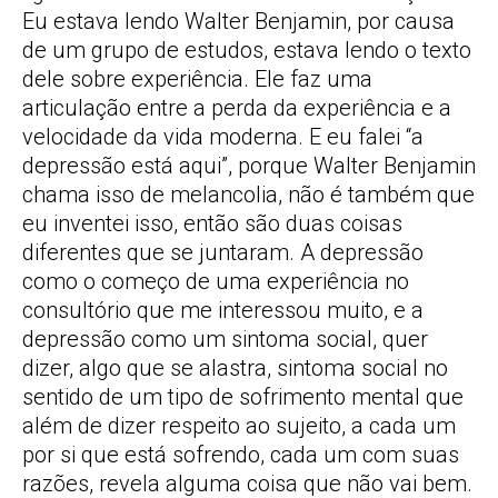
Eu estava lendo Walter Benjamin, por causa
de um grupo de estudos, estava lendo o texto
dele sobre experiência. Ele faz uma
articulação entre a perda da experiência e a
velocidade da vida moderna. E eu falei “a
depressão está aqui”, porque Walter Benjamin
chama isso de melancolia, não é também que
eu inventei isso, então são duas coisas
diferentes que se juntaram. A depressão
como o começo de uma experiência no
consultório que me interessou muito, e a
depressão como um sintoma social, quer
dizer, algo que se alastra, sintoma social no
sentido de um tipo de sofrimento mental que
além de dizer respeito ao sujeito, a cada um
por si que está sofrendo, cada um com suas
razões, revela alguma coisa que não vai bem.