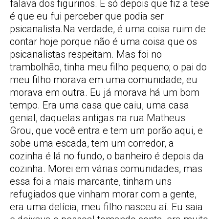
falava dos figurinos. E só depois que fiz a tese
é que eu fui perceber que podia ser
psicanalista.Na verdade, é uma coisa ruim de
contar hoje porque não é uma coisa que os
psicanalistas respeitam. Mas foi no
trambolhão, tinha meu filho pequeno; o pai do
meu filho morava em uma comunidade, eu
morava em outra. Eu já morava há um bom
tempo. Era uma casa que caiu, uma casa
genial, daquelas antigas na rua Matheus
Grou, que você entra e tem um porão aqui, e
sobe uma escada, tem um corredor, a
cozinha é lá no fundo, o banheiro é depois da
cozinha. Morei em várias comunidades, mas
essa foi a mais marcante, tinham uns
refugiados que vinham morar com a gente,
era uma delícia, meu filho nasceu aí. Eu saia