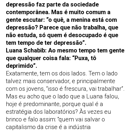
depressão faz parte da sociedade
contemporânea. Mas é muito comum a
gente escutar: “o quê, a menina está com
depressão? Parece que não trabalha, que
não estuda, só quem é desocupado é que
tem tempo de ter depressão”.
Luana Schabib: Ao mesmo tempo tem gente
que qualquer coisa fala: “Puxa, tô
deprimido”.
Exatamente, tem os dois lados. Tem o lado
talvez mais conservador, e principalmente
com os jovens, “isso é frescura, vai trabalhar”.
Mas eu acho que o lado que a Luana falou,
hoje é predominante, porque qual é a
estratégia dos laboratórios? Às vezes eu
brinco e falo assim: “quem vai salvar o
capitalismo da crise é a indústria