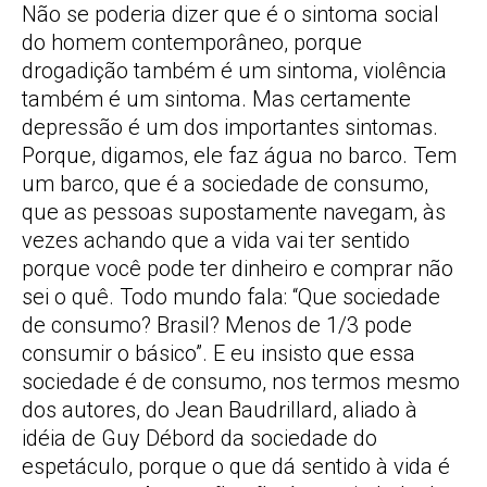
Não se poderia dizer que é o sintoma social
do homem contemporâneo, porque
drogadição também é um sintoma, violência
também é um sintoma. Mas certamente
depressão é um dos importantes sintomas.
Porque, digamos, ele faz água no barco. Tem
um barco, que é a sociedade de consumo,
que as pessoas supostamente navegam, às
vezes achando que a vida vai ter sentido
porque você pode ter dinheiro e comprar não
sei o quê. Todo mundo fala: “Que sociedade
de consumo? Brasil? Menos de 1/3 pode
consumir o básico”. E eu insisto que essa
sociedade é de consumo, nos termos mesmo
dos autores, do Jean Baudrillard, aliado à
idéia de Guy Débord da sociedade do
espetáculo, porque o que dá sentido à vida é