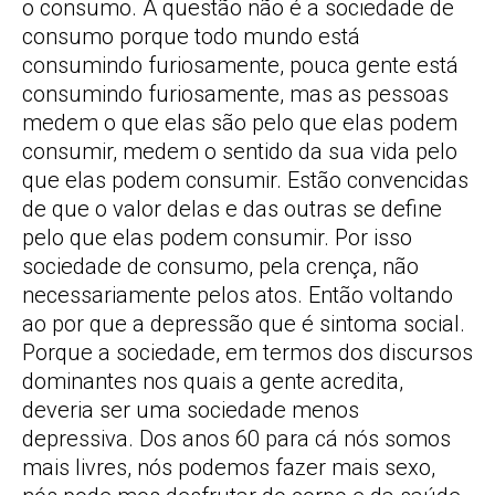
o consumo. A questão não é a sociedade de
consumo porque todo mundo está
consumindo furiosamente, pouca gente está
consumindo furiosamente, mas as pessoas
medem o que elas são pelo que elas podem
consumir, medem o sentido da sua vida pelo
que elas podem consumir. Estão convencidas
de que o valor delas e das outras se define
pelo que elas podem consumir. Por isso
sociedade de consumo, pela crença, não
necessariamente pelos atos. Então voltando
ao por que a depressão que é sintoma social.
Porque a sociedade, em termos dos discursos
dominantes nos quais a gente acredita,
deveria ser uma sociedade menos
depressiva. Dos anos 60 para cá nós somos
mais livres, nós podemos fazer mais sexo,