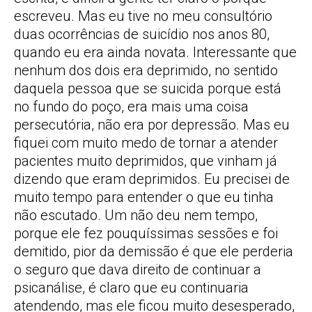
escreveu. Mas eu tive no meu consultório
duas ocorrências de suicídio nos anos 80,
quando eu era ainda novata. Interessante que
nenhum dos dois era deprimido, no sentido
daquela pessoa que se suicida porque está
no fundo do poço, era mais uma coisa
persecutória, não era por depressão. Mas eu
fiquei com muito medo de tornar a atender
pacientes muito deprimidos, que vinham já
dizendo que eram deprimidos. Eu precisei de
muito tempo para entender o que eu tinha
não escutado. Um não deu nem tempo,
porque ele fez pouquíssimas sessões e foi
demitido, pior da demissão é que ele perderia
o seguro que dava direito de continuar a
psicanálise, é claro que eu continuaria
atendendo, mas ele ficou muito desesperado,