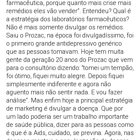
farmacêutica, porque quanto mais crise mais
remédios eles vão vender”. Entendeu? Qual é
a estratégia dos laboratórios farmacêuticos?
Não é mais somente divulgar os remédios.
Saiu o Prozac, na época foi divulgadíssimo, foi
o primeiro grande antidepressivo genérico
que as pessoas tomavam. Hoje tem muita
gente da geração 20 anos do Prozac que vem
para o consultório dizendo: “tomei um tempão,
foi ótimo, fiquei muito alegre. Depois fiquei
simplesmente indiferente e agora não
aguento mais não sentir nada. E vou fazer
análise”. Mas enfim hoje a principal estratégia
de marketing é divulgar a doença. Que por
um lado poderia ser um trabalho importante
de saúde pública, dizer para as pessoas como
é que é a Aids, cuidado, se previna. Agora, nas