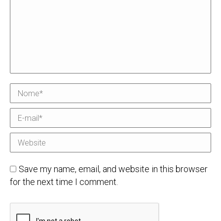
Nome *
E-mail *
Website
Save my name, email, and website in this browser
for the next time I comment.