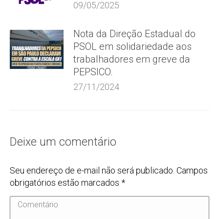
09/05/2025
Nota da Direção Estadual do
PSOL em solidariedade aos
trabalhadores em greve da
PEPSICO.
27/11/2024
Deixe um comentário
Seu endereço de e-mail não será publicado. Campos
obrigatórios estão marcados
*
Comentário