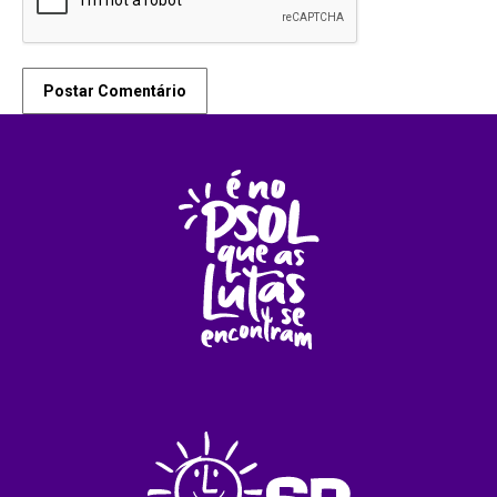
Postar Comentário