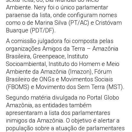
Ambiente. Nery foi o único parlamentar
paraense da lista, onde configuram nomes
como o de Marina Silva (PT/AC) e Cristóvam
Buarque (PDT/DF).
A comissão julgadora foi composta pelas
organizações Amigos da Terra – Amazônia
Brasileira, Greenpeace, Instituto
Socioambiental, Instituto do Homem e Meio
Ambiente da Amazônia (Imazon), Fórum
Brasileiro de ONGs e Movimentos Sociais
(FBOMS) e Movimento dos Sem Terra (MST).
Segundo matéria divulgada no Portal Globo
Amazônia, as entidades também
apresentaram a lista dos parlamentares
inimigos da Amazônia. O objetivo é alertar a
população sobre a atuação de parlamentares