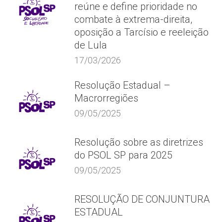
reúne e define prioridade no
combate à extrema-direita,
oposição a Tarcísio e reeleição
de Lula
17/03/2026
Resolução Estadual –
Macrorregiões
09/05/2025
Resolução sobre as diretrizes
do PSOL SP para 2025
09/05/2025
RESOLUÇÃO DE CONJUNTURA
ESTADUAL