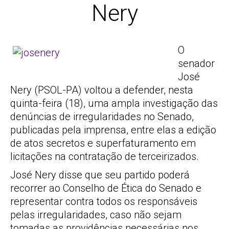
Nery
O
senador
José
Nery (PSOL-PA) voltou a defender, nesta
quinta-feira (18), uma ampla investigação das
denúncias de irregularidades no Senado,
publicadas pela imprensa, entre elas a edição
de atos secretos e superfaturamento em
licitações na contratação de terceirizados.
José Nery disse que seu partido poderá
recorrer ao Conselho de Ética do Senado e
representar contra todos os responsáveis
pelas irregularidades, caso não sejam
tomadas as providências necessárias nos