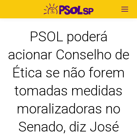
PSOL poderá
acionar Conselho de
Ética se não forem
tomadas medidas
moralizadoras no
Senado, diz José