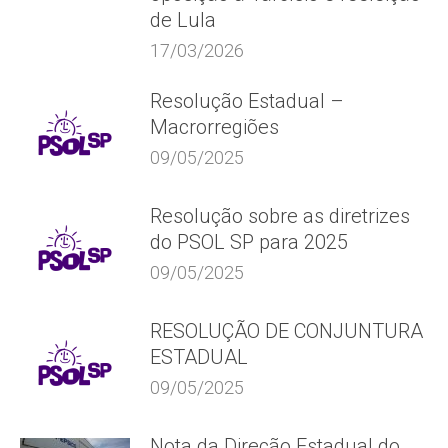
de Lula
17/03/2026
Resolução Estadual –
Macrorregiões
09/05/2025
Resolução sobre as diretrizes
do PSOL SP para 2025
09/05/2025
RESOLUÇÃO DE CONJUNTURA
ESTADUAL
09/05/2025
Nota da Direção Estadual do