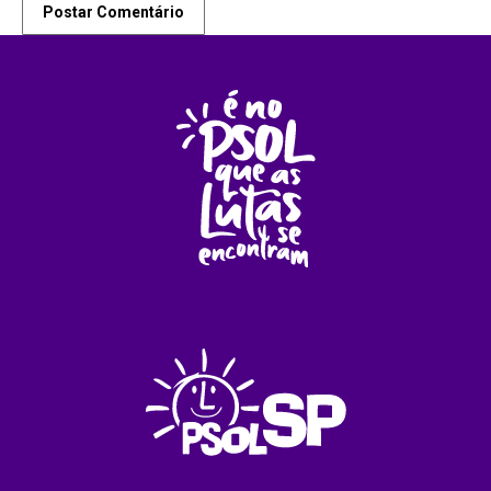
Postar Comentário