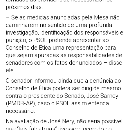
próximos dias.
– Se as medidas anunciadas pela Mesa não
caminharem no sentido de uma profunda
investigação, identificação dos responsáveis e
punição, o PSOL pretende apresentar ao
Conselho de Ética uma representação para
que sejam apuradas as responsabilidades de
senadores com os fatos denunciados – disse
ele.
O senador informou ainda que a denúncia ao
Conselho de Ética poderá ser dirigida mesmo
contra o presidente do Senado, José Sarney
(PMDB-AP), caso o PSOL assim entenda
necessário.
Na avaliação de José Nery, não seria possível
que “tais falcatruas” tivessem ocorrido no