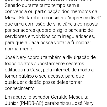
Senado durante tanto tempo sem a
conivência ou participação dos membros da
Mesa. Ele também considera “imprescindível”
que uma comissão de sindicância composta
por senadores quebre o sigilo bancário de
servidores envolvidos com irregularidades,
para que a Casa possa voltar a funcionar
normalmente.
José Nery cobrou também a divulgação de
todos os atos supostamente secretos
editados na Casa, pela internet, de modo a
tornar público o seu acesso, para que
qualquer cidadão possa deles tomar
conhecimento.
Em aparte, o senador Geraldo Mesquita
Júnior (PMDB-AC) parabenizou José Nery