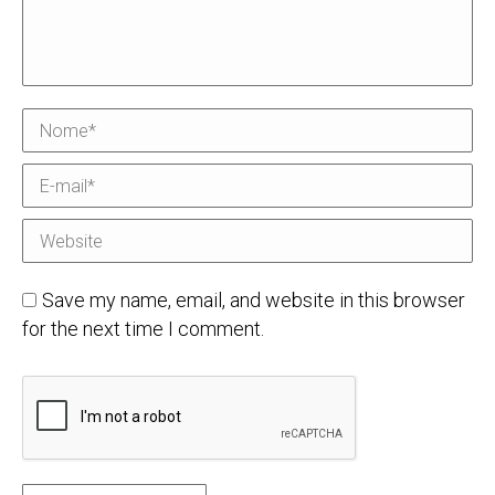
Nome *
E-mail *
Website
Save my name, email, and website in this browser
for the next time I comment.