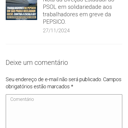
PSOL em solidariedade aos
trabalhadores em greve da
PEPSICO.
27/11/2024
Deixe um comentário
Seu endereço de e-mail não será publicado. Campos
obrigatórios estão marcados
*
Comentário