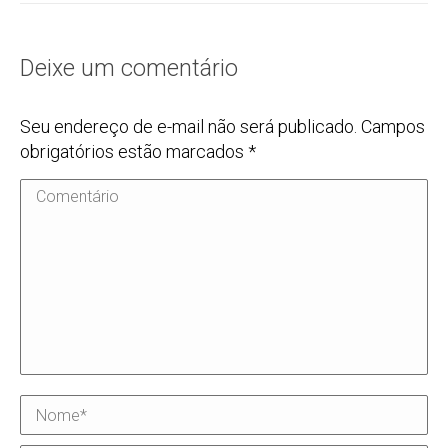
Deixe um comentário
Seu endereço de e-mail não será publicado. Campos
obrigatórios estão marcados
*
Comentário
Nome *