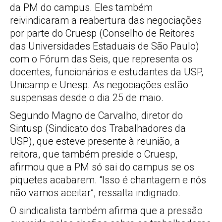
da PM do campus. Eles também
reivindicaram a reabertura das negociações
por parte do Cruesp (Conselho de Reitores
das Universidades Estaduais de São Paulo)
com o Fórum das Seis, que representa os
docentes, funcionários e estudantes da USP,
Unicamp e Unesp. As negociações estão
suspensas desde o dia 25 de maio.
Segundo Magno de Carvalho, diretor do
Sintusp (Sindicato dos Trabalhadores da
USP), que esteve presente à reunião, a
reitora, que também preside o Cruesp,
afirmou que a PM só sai do campus se os
piquetes acabarem. “Isso é chantagem e nós
não vamos aceitar”, ressalta indignado.
O sindicalista também afirma que a pressão