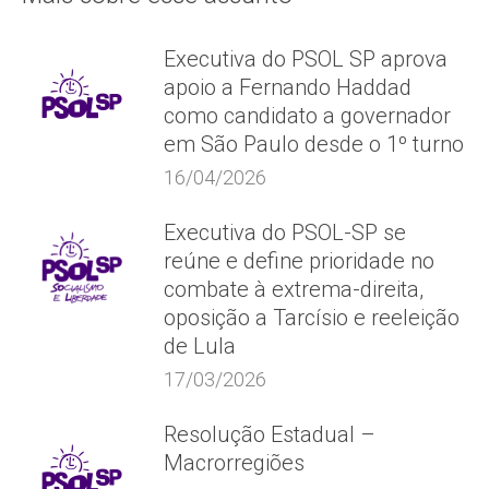
Executiva do PSOL SP aprova
apoio a Fernando Haddad
como candidato a governador
em São Paulo desde o 1º turno
16/04/2026
Executiva do PSOL-SP se
reúne e define prioridade no
combate à extrema-direita,
oposição a Tarcísio e reeleição
de Lula
17/03/2026
Resolução Estadual –
Macrorregiões