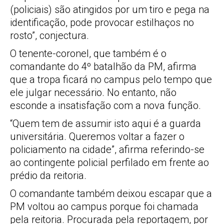
(policiais) são atingidos por um tiro e pega na
identificação, pode provocar estilhaços no
rosto”, conjectura.
O tenente-coronel, que também é o
comandante do 4º batalhão da PM, afirma
que a tropa ficará no campus pelo tempo que
ele julgar necessário. No entanto, não
esconde a insatisfação com a nova função.
“Quem tem de assumir isto aqui é a guarda
universitária. Queremos voltar a fazer o
policiamento na cidade”, afirma referindo-se
ao contingente policial perfilado em frente ao
prédio da reitoria.
O comandante também deixou escapar que a
PM voltou ao campus porque foi chamada
pela reitoria. Procurada pela reportagem, por