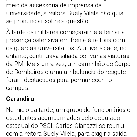
meio da assessoria de imprensa da
universidade, a reitora Suely Vilela não quis
se pronunciar sobre a questão.
À tarde os militares começaram a alternar a
presença ostensiva em frente à reitoria com
os guardas universitários. A universidade, no
entanto, continuava sitiada por várias viaturas
da PM. Mais uma vez, um caminhão do Corpo
de Bombeiros e uma ambulância do resgate
foram destacados para permanecer no
campus.
Carandiru
No início da tarde, um grupo de funcionários e
estudantes acompanhados pelo deputado
estadual do PSOL Carlos Gianazzi se reuniu
com a reitora Suely Vilela, para exigir a saída