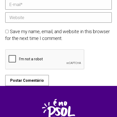
E-mail *
Website
Save my name, email, and website in this browser
for the next time I comment.
Postar Comentário