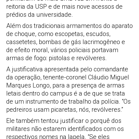
reitoria da USP e de mais nove acessos de
prédios da universidade.
Além dos tradicionais armamentos do aparato
de choque, como escopetas, escudos,
cassetetes, bombas de gás lacrimogêneo e
de efeito moral, vários policiais portavam
armas de fogo: pistolas e revólveres.
A justificativa apresentada pelo comandante
da operação, tenente-coronel Cláudio Miguel
Marques Longo, para a presença de armas
letais dentro do campus é a de que se trata
de um instrumento de trabalho da polícia. “Os
pedreiros usam picaretas, nós, revólveres.”
Ele também tentou justificar o porquê dos
militares não estarem identificados com os
respectivos nomes na lapela. “Se eles