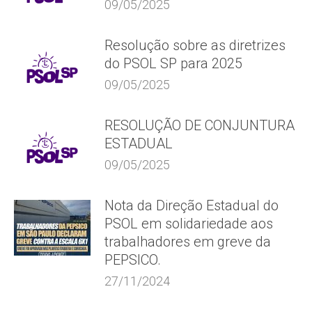
09/05/2025
Resolução sobre as diretrizes
do PSOL SP para 2025
09/05/2025
RESOLUÇÃO DE CONJUNTURA
ESTADUAL
09/05/2025
Nota da Direção Estadual do
PSOL em solidariedade aos
trabalhadores em greve da
PEPSICO.
27/11/2024