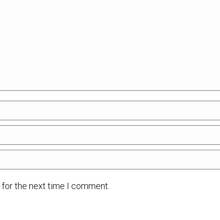
 for the next time I comment.