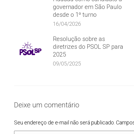
governador em São Paulo
desde o 1º turno
16/04/2026
Resolução sobre as
diretrizes do PSOL SP para
2025
09/05/2025
Deixe um comentário
Seu endereço de e-mail não será publicado. Campo