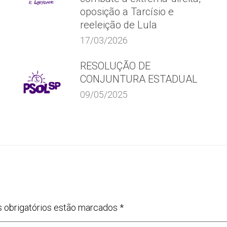
oposição a Tarcísio e
reeleição de Lula
17/03/2026
RESOLUÇÃO DE
CONJUNTURA ESTADUAL
09/05/2025
s obrigatórios estão marcados
*