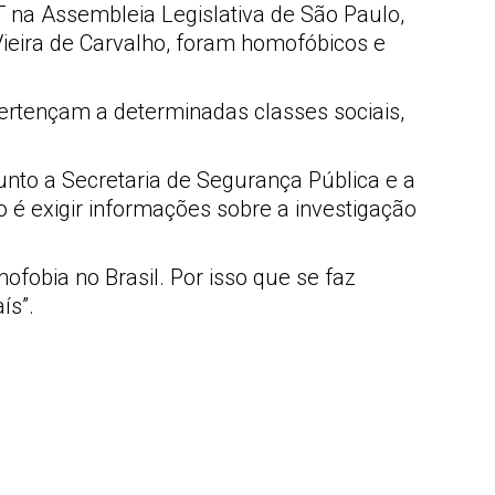
na Assembleia Legislativa de São Paulo,
ieira de Carvalho, foram homofóbicos e
ertençam a determinadas classes sociais,
nto a Secretaria de Segurança Pública e a
 é exigir informações sobre a investigação
ofobia no Brasil. Por isso que se faz
ís”.