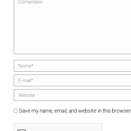
Comentário
Nome *
E-mail *
Website
Save my name, email, and website in this browser