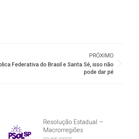
PRÓXIMO
lica Federativa do Brasil e Santa Sé, isso não
pode dar pé
Resolução Estadual –
Macrorregiões