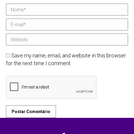
Nome *
E-mail *
Website
Save my name, email, and website in this browser
for the next time I comment.
Postar Comentário