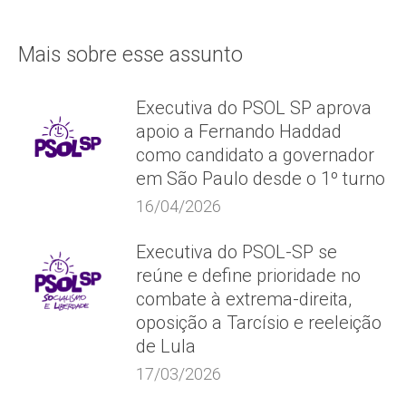
Mais sobre esse assunto
Executiva do PSOL SP aprova
apoio a Fernando Haddad
como candidato a governador
em São Paulo desde o 1º turno
16/04/2026
Executiva do PSOL-SP se
reúne e define prioridade no
combate à extrema-direita,
oposição a Tarcísio e reeleição
de Lula
17/03/2026