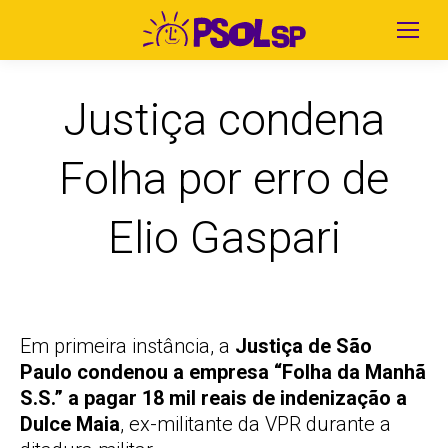
Justiça condena
Folha por erro de
Elio Gaspari
Em primeira instância, a
Justiça de São
Paulo condenou a empresa “Folha da Manhã
S.S.” a pagar 18 mil reais de indenização a
Dulce Maia
, ex-militante da VPR durante a