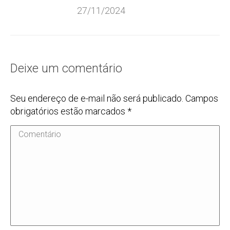
27/11/2024
Deixe um comentário
Seu endereço de e-mail não será publicado. Campos
obrigatórios estão marcados
*
Comentário