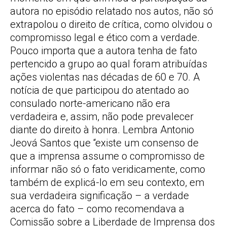
autora no episódio relatado nos autos, não só
extrapolou o direito de crítica, como olvidou o
compromisso legal e ético com a verdade.
Pouco importa que a autora tenha de fato
pertencido a grupo ao qual foram atribuídas
ações violentas nas décadas de 60 e 70. A
notícia de que participou do atentado ao
consulado norte-americano não era
verdadeira e, assim, não pode prevalecer
diante do direito à honra. Lembra Antonio
Jeová Santos que “existe um consenso de
que a imprensa assume o compromisso de
informar não só o fato veridicamente, como
também de explicá-lo em seu contexto, em
sua verdadeira significação – a verdade
acerca do fato – como recomendava a
Comissão sobre a Liberdade de Imprensa dos