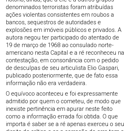
denominados terroristas foram atribuídas
ações violentas consistentes em roubos a
bancos, seqüestros de autoridades e
explosões em imóveis públicos e privados. A
autora negou ter participado do atentado de
19 de março de 1968 ao consulado norte-
americano nesta Capital e a ré reconheceu na
contestação, em consonância com o pedido
de desculpas de seu articulista Elio Gaspari,
publicado posteriormente, que de fato essa
informação não era verdadeira.
O equívoco aconteceu e foi expressamente
admitido por quem o cometeu, de modo que
inexiste pertinência em apurar neste feito
como a informação errada foi obtida. O que
importa é saber se a ré apenas exerceu o seu