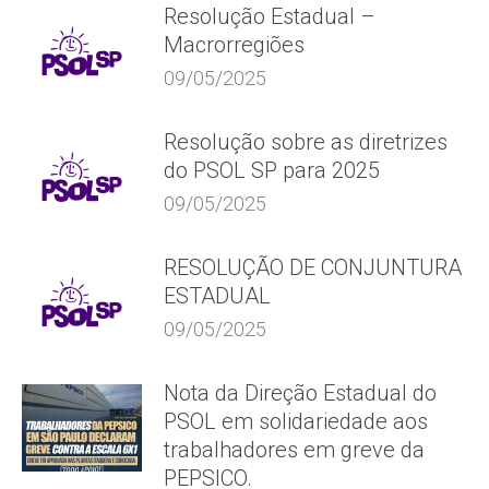
Resolução Estadual –
Macrorregiões
09/05/2025
Resolução sobre as diretrizes
do PSOL SP para 2025
09/05/2025
RESOLUÇÃO DE CONJUNTURA
ESTADUAL
09/05/2025
Nota da Direção Estadual do
PSOL em solidariedade aos
trabalhadores em greve da
PEPSICO.