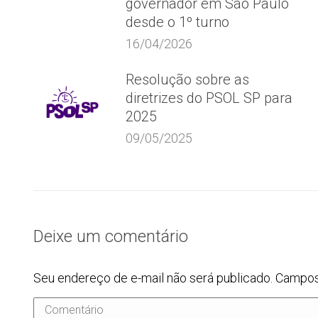
governador em São Paulo
desde o 1º turno
16/04/2026
Resolução sobre as
diretrizes do PSOL SP para
2025
09/05/2025
Deixe um comentário
Seu endereço de e-mail não será publicado. Campo
Comentário