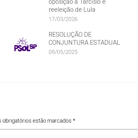
oposição a Tarcísio e
reeleição de Lula
17/03/2026
RESOLUÇÃO DE
CONJUNTURA ESTADUAL
09/05/2025
s obrigatórios estão marcados
*