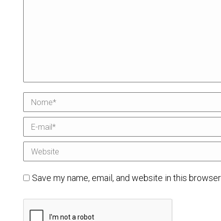
Nome *
E-mail *
Website
Save my name, email, and website in this browser