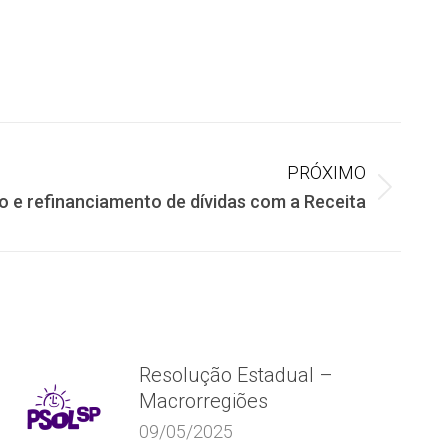
PRÓXIMO
 e refinanciamento de dívidas com a Receita
Resolução Estadual –
Macrorregiões
09/05/2025