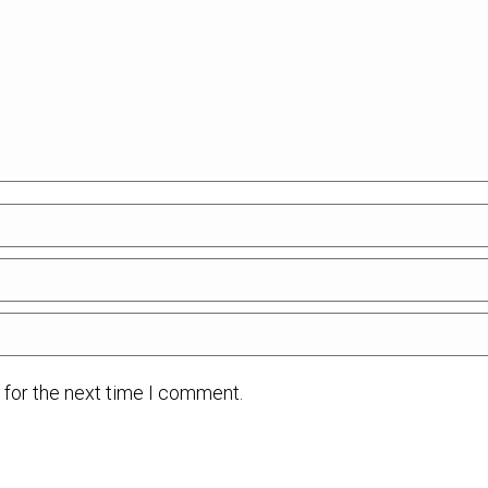
 for the next time I comment.