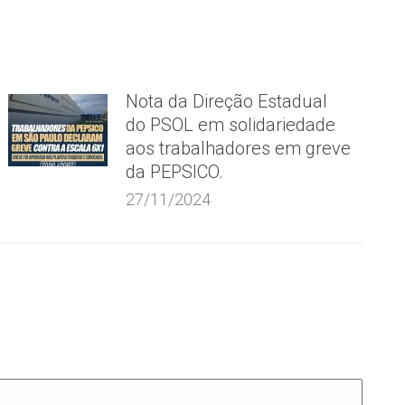
Nota da Direção Estadual
do PSOL em solidariedade
aos trabalhadores em greve
da PEPSICO.
27/11/2024