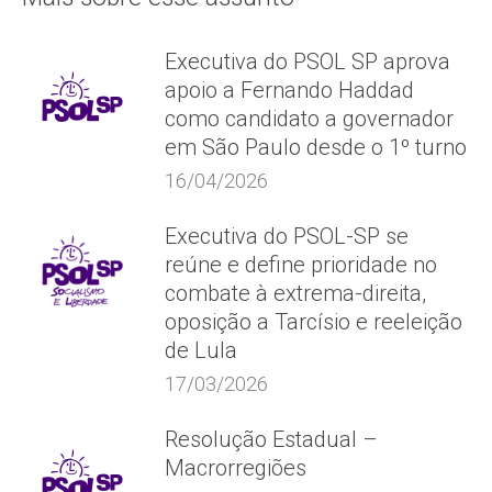
Executiva do PSOL SP aprova
apoio a Fernando Haddad
como candidato a governador
em São Paulo desde o 1º turno
16/04/2026
Executiva do PSOL-SP se
reúne e define prioridade no
combate à extrema-direita,
oposição a Tarcísio e reeleição
de Lula
17/03/2026
Resolução Estadual –
Macrorregiões