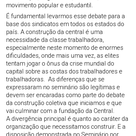
movimento popular e estudantil.
É fundamental levarmos esse debate para a
base dos sindicatos em todos os estados do
país. A construção da central é uma
necessidade da classe trabalhadora,
especialmente neste momento de enormes
dificuldades, onde mais uma vez, as elites
tentam jogar o ônus da crise mundial do
capital sobre as costas dos trabalhadores e
trabalhadoras. As diferenças que se
expressaram no seminário são legítimas e
devem ser encaradas como parte do debate
da construção coletiva que iniciamos e que
vai culminar com a fundação da Central.
A divergência principal é quanto ao caráter da
organização que necessitamos construir. E a
disposição demonstrada no Seminário por