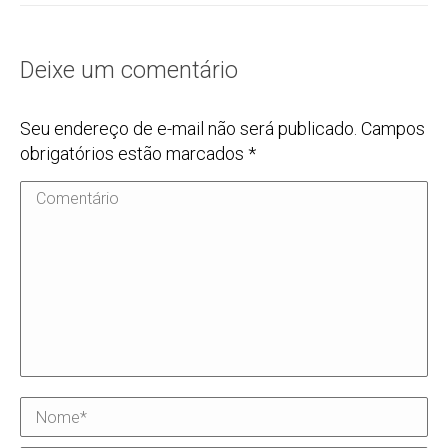
Deixe um comentário
Seu endereço de e-mail não será publicado. Campos
obrigatórios estão marcados
*
Comentário
Nome *