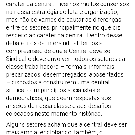
caráter da central. Tivemos muitos consensos
na nossa estratégia de luta e organização,
mas não deixamos de pautar as diferenças
entre os setores, principalmente no que diz
respeito ao caráter da central. Dentro desse
debate, nós da Intersindical, temos a
compreensão de que a Central deve ser
Sindical e deve envolver todos os setores da
classe trabalhadora – formais, informais,
precarizados, desempregados, aposentados
– dispostos a construírem uma central
sindical com princípios socialistas e
democráticos, que dêem respostas aos
anseios de nossa classe e aos desafios
colocados neste momento histórico.
Alguns setores acham que a central deve ser
mais ampla, englobando, também, o