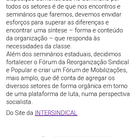
todos os setores é de que nos encontros e
seminários que faremos, devemos envidar
esforços para superar as diferenças e
encontrar uma síntese – forma e conteúdo
da organização – que responda às
necessidades da classe.
Além dos seminários estaduais, decidimos
fortalecer o Fórum da Reorganização Sindical
e Popular e criar um Fórum de Mobilizações,
mais amplo, que dê conta de agregar os
diversos setores de forma orgânica em torno
de uma plataforma de luta, numa perspectiva
socialista.
Do Site da
INTERSINDICAL