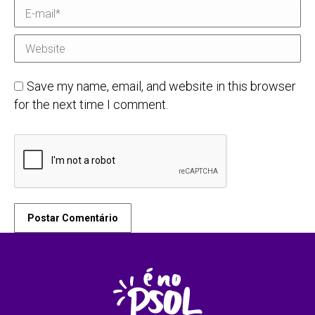
E-mail *
Website
Save my name, email, and website in this browser
for the next time I comment.
Postar Comentário