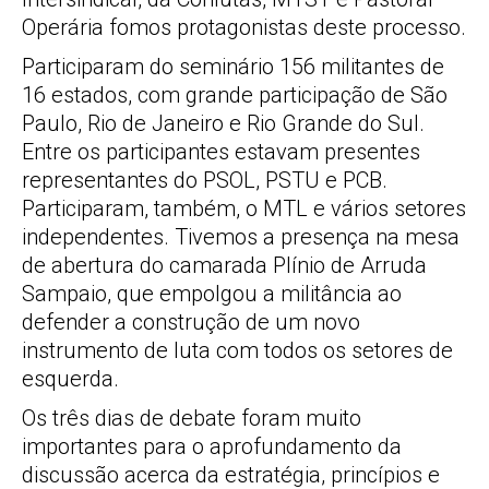
Operária fomos protagonistas deste processo.
Participaram do seminário 156 militantes de
16 estados, com grande participação de São
Paulo, Rio de Janeiro e Rio Grande do Sul.
Entre os participantes estavam presentes
representantes do PSOL, PSTU e PCB.
Participaram, também, o MTL e vários setores
independentes. Tivemos a presença na mesa
de abertura do camarada Plínio de Arruda
Sampaio, que empolgou a militância ao
defender a construção de um novo
instrumento de luta com todos os setores de
esquerda.
Os três dias de debate foram muito
importantes para o aprofundamento da
discussão acerca da estratégia, princípios e