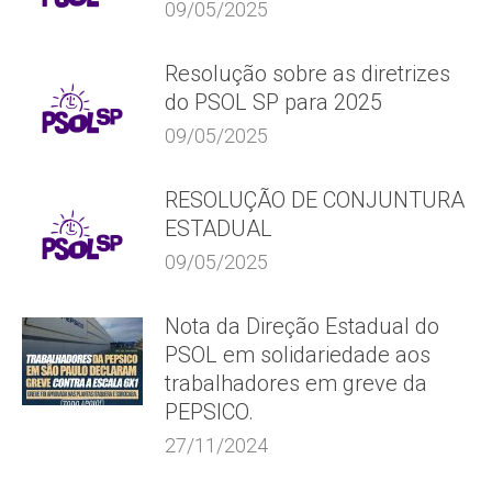
09/05/2025
Resolução sobre as diretrizes
do PSOL SP para 2025
09/05/2025
RESOLUÇÃO DE CONJUNTURA
ESTADUAL
09/05/2025
Nota da Direção Estadual do
PSOL em solidariedade aos
trabalhadores em greve da
PEPSICO.
27/11/2024