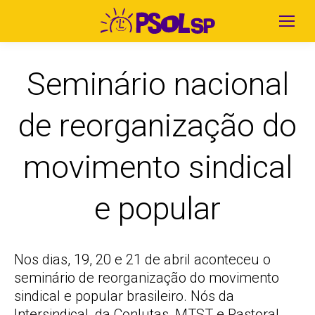
Seminário nacional
de reorganização do
movimento sindical
e popular
Nos dias, 19, 20 e 21 de abril aconteceu o
seminário de reorganização do movimento
sindical e popular brasileiro. Nós da
Intersindical, da Conlutas, MTST e Pastoral