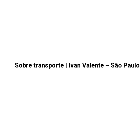
Sobre transporte | Ivan Valente – São Paul