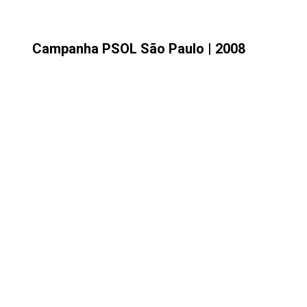
Campanha PSOL São Paulo | 2008