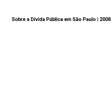
Sobre a Dívida Pública em São Paulo | 2008