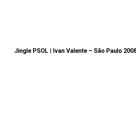
Jingle PSOL | Ivan Valente – São Paulo 200