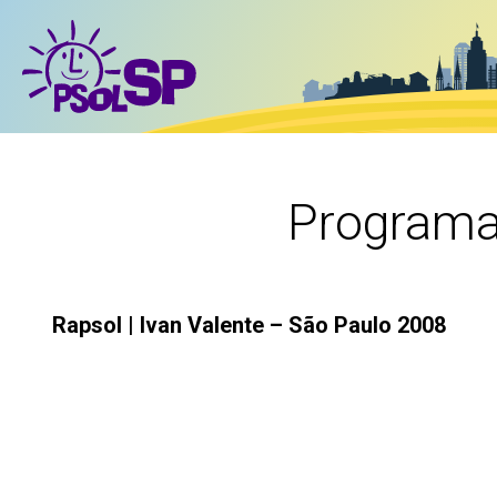
Programas
Rapsol | Ivan Valente – São Paulo 2008