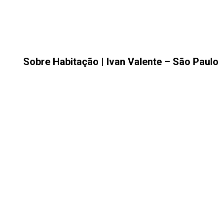
Sobre Habitação | Ivan Valente – São Paulo