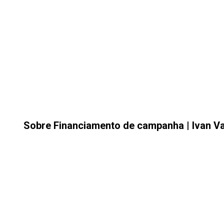
Sobre Financiamento de campanha | Ivan Va