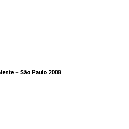
lente – São Paulo 2008