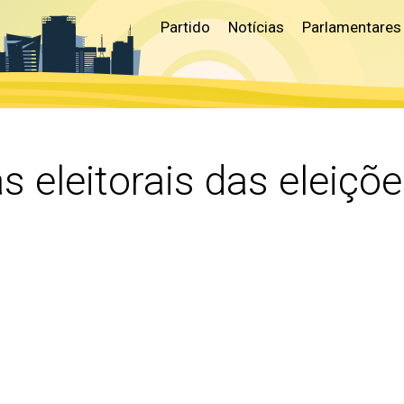
Partido
Notícias
Parlamentares
 eleitorais das eleiçõ