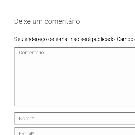
Deixe um comentário
Seu endereço de e-mail não será publicado. Campo
Comentário
Nome *
E-mail *