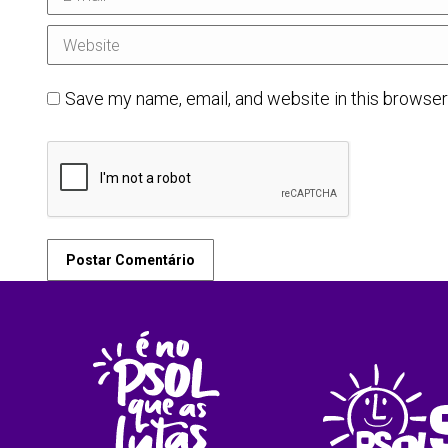
Website
Save my name, email, and website in this browser
Postar Comentário