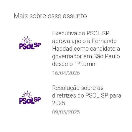
post:
Mais sobre esse assunto
Executiva do PSOL SP
aprova apoio a Fernando
Haddad como candidato a
governador em São Paulo
desde o 1º turno
16/04/2026
Resolução sobre as
diretrizes do PSOL SP para
2025
09/05/2025