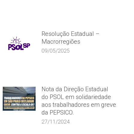
Resolução Estadual –
Macrorregiões
09/05/2025
Nota da Direção Estadual
do PSOL em solidariedade
aos trabalhadores em greve
da PEPSICO.
27/11/2024