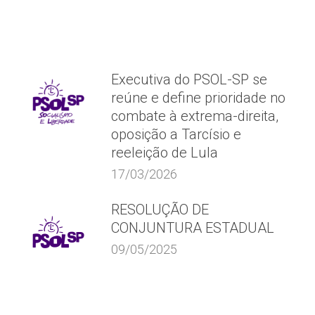
Executiva do PSOL-SP se
reúne e define prioridade no
combate à extrema-direita,
oposição a Tarcísio e
reeleição de Lula
17/03/2026
RESOLUÇÃO DE
CONJUNTURA ESTADUAL
09/05/2025