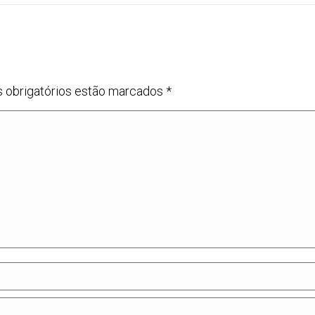
s obrigatórios estão marcados
*