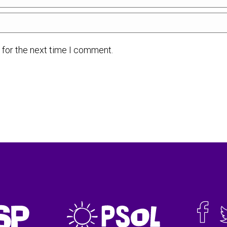
 for the next time I comment.