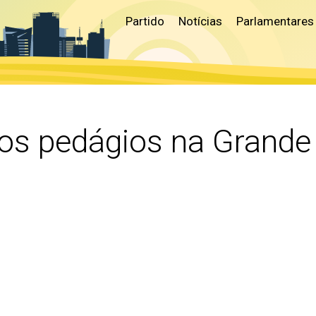
Partido
Notícias
Parlamentares
dos pedágios na Grande