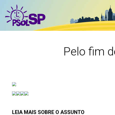
Pelo fim 
LEIA MAIS SOBRE O ASSUNTO