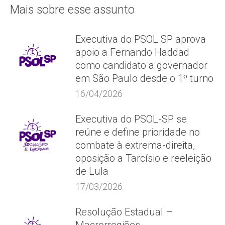
Mais sobre esse assunto
Executiva do PSOL SP aprova
apoio a Fernando Haddad
como candidato a governador
em São Paulo desde o 1º turno
16/04/2026
Executiva do PSOL-SP se
reúne e define prioridade no
combate à extrema-direita,
oposição a Tarcísio e reeleição
de Lula
17/03/2026
Resolução Estadual –