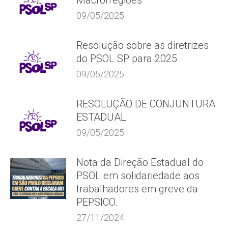
Macrorregiões
09/05/2025
Resolução sobre as diretrizes
do PSOL SP para 2025
09/05/2025
RESOLUÇÃO DE CONJUNTURA
ESTADUAL
09/05/2025
Nota da Direção Estadual do
PSOL em solidariedade aos
trabalhadores em greve da
PEPSICO.
27/11/2024