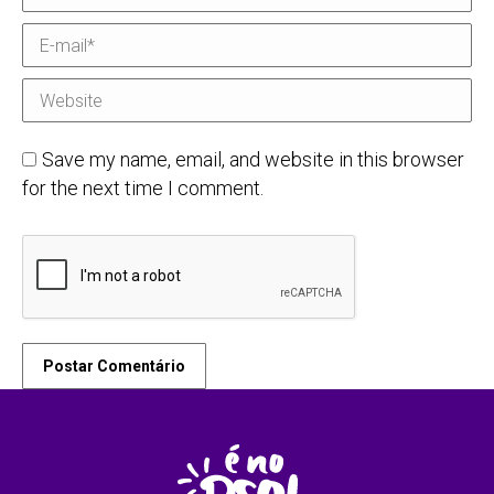
E-mail *
Website
Save my name, email, and website in this browser
for the next time I comment.
Postar Comentário