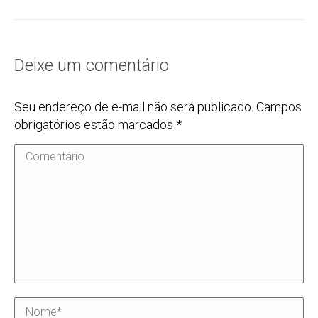
Deixe um comentário
Seu endereço de e-mail não será publicado. Campos
obrigatórios estão marcados
*
Comentário
Nome *