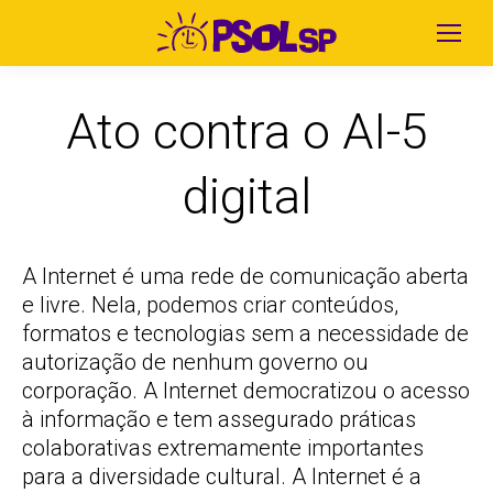
Ato contra o AI-5
digital
A Internet é uma rede de comunicação aberta
e livre. Nela, podemos criar conteúdos,
formatos e tecnologias sem a necessidade de
autorização de nenhum governo ou
corporação. A Internet democratizou o acesso
à informação e tem assegurado práticas
colaborativas extremamente importantes
para a diversidade cultural. A Internet é a