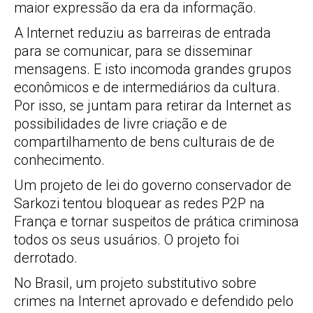
maior expressão da era da informação.
A Internet reduziu as barreiras de entrada
para se comunicar, para se disseminar
mensagens. E isto incomoda grandes grupos
econômicos e de intermediários da cultura.
Por isso, se juntam para retirar da Internet as
possibilidades de livre criação e de
compartilhamento de bens culturais de de
conhecimento.
Um projeto de lei do governo conservador de
Sarkozi tentou bloquear as redes P2P na
França e tornar suspeitos de prática criminosa
todos os seus usuários. O projeto foi
derrotado.
No Brasil, um projeto substitutivo sobre
crimes na Internet aprovado e defendido pelo