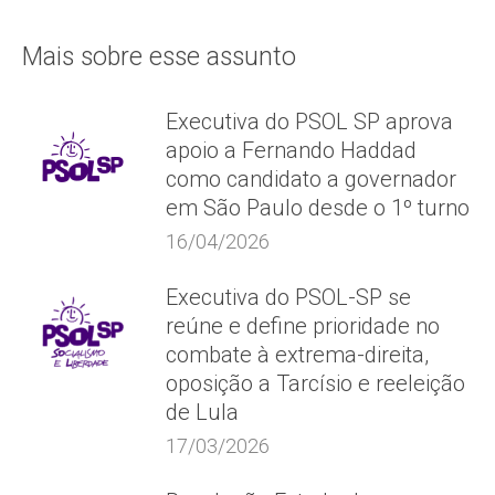
Mais sobre esse assunto
Executiva do PSOL SP aprova
apoio a Fernando Haddad
como candidato a governador
em São Paulo desde o 1º turno
16/04/2026
Executiva do PSOL-SP se
reúne e define prioridade no
combate à extrema-direita,
oposição a Tarcísio e reeleição
de Lula
17/03/2026