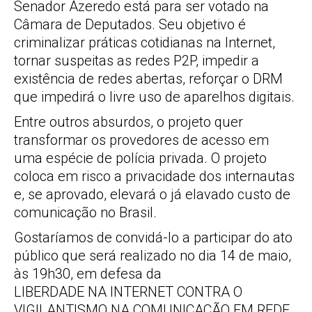
Senador Azeredo está para ser votado na
Câmara de Deputados. Seu objetivo é
criminalizar práticas cotidianas na Internet,
tornar suspeitas as redes P2P, impedir a
existência de redes abertas, reforçar o DRM
que impedirá o livre uso de aparelhos digitais.
Entre outros absurdos, o projeto quer
transformar os provedores de acesso em
uma espécie de polícia privada. O projeto
coloca em risco a privacidade dos internautas
e, se aprovado, elevará o já elavado custo de
comunicação no Brasil.
Gostaríamos de convidá-lo a participar do ato
público que será realizado no dia 14 de maio,
às 19h30, em defesa da
LIBERDADE NA INTERNET CONTRA O
VIGILANTISMO NA COMUNICAÇÃO EM REDE