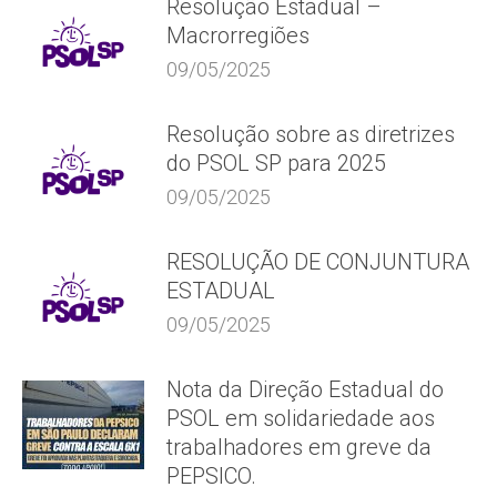
Resolução Estadual –
Macrorregiões
09/05/2025
Resolução sobre as diretrizes
do PSOL SP para 2025
09/05/2025
RESOLUÇÃO DE CONJUNTURA
ESTADUAL
09/05/2025
Nota da Direção Estadual do
PSOL em solidariedade aos
trabalhadores em greve da
PEPSICO.