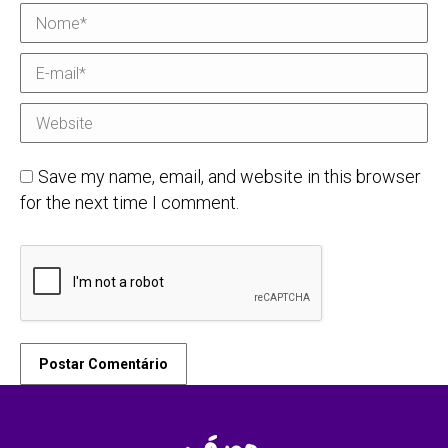
Nome *
E-mail *
Website
Save my name, email, and website in this browser
for the next time I comment.
Postar Comentário