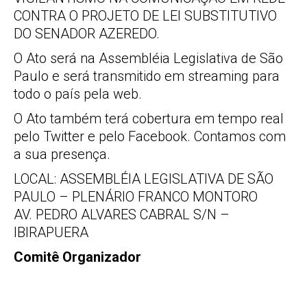
CONTRA O PROJETO DE LEI SUBSTITUTIVO
DO SENADOR AZEREDO.
O Ato será na Assembléia Legislativa de São
Paulo e será transmitido em streaming para
todo o país pela web.
O Ato também terá cobertura em tempo real
pelo Twitter e pelo Facebook. Contamos com
a sua presença.
LOCAL: ASSEMBLÉIA LEGISLATIVA DE SÃO
PAULO – PLENÁRIO FRANCO MONTORO
AV. PEDRO ALVARES CABRAL S/N –
IBIRAPUERA
Comitê Organizador