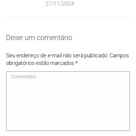
27/11/2024
Deixe um comentário
Seu endereço de e-mail não será publicado. Campos
obrigatórios estão marcados
*
Comentário