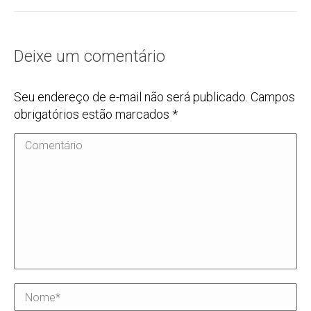
Deixe um comentário
Seu endereço de e-mail não será publicado. Campos
obrigatórios estão marcados
*
Comentário
Nome *