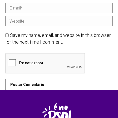
E-mail *
Website
Save my name, email, and website in this browser
for the next time I comment.
Postar Comentário