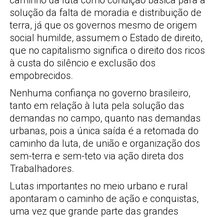
caminho da luta como condição básica para a
solução da falta de moradia e distribuição de
terra, já que os governos mesmo de origem
social humilde, assumem o Estado de direito,
que no capitalismo significa o direito dos ricos
à custa do silêncio e exclusão dos
empobrecidos.
Nenhuma confiança no governo brasileiro,
tanto em relação à luta pela solução das
demandas no campo, quanto nas demandas
urbanas, pois a única saída é a retomada do
caminho da luta, de união e organização dos
sem-terra e sem-teto via ação direta dos
Trabalhadores.
Lutas importantes no meio urbano e rural
apontaram o caminho de ação e conquistas,
uma vez que grande parte das grandes