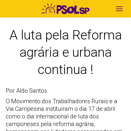
A luta pela Reforma
agrária e urbana
continua !
Por Aldo Santos
O Movimento dos Trabalhadores Rurais e a
Via Campesina instituíram o dia 17 de abril
como o dia internacional de luta dos
camponeses pela reforma agrária,