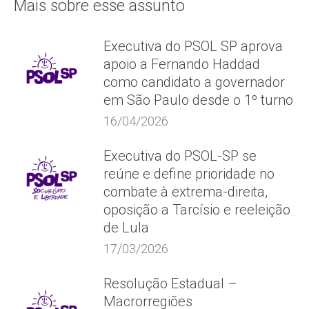
Mais sobre esse assunto
Executiva do PSOL SP aprova
apoio a Fernando Haddad
como candidato a governador
em São Paulo desde o 1º turno
16/04/2026
Executiva do PSOL-SP se
reúne e define prioridade no
combate à extrema-direita,
oposição a Tarcísio e reeleição
de Lula
17/03/2026
Resolução Estadual –
Macrorregiões