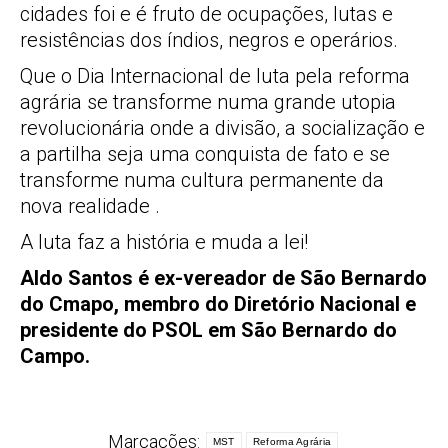
cidades foi e é fruto de ocupações, lutas e
resistências dos índios, negros e operários.
Que o Dia Internacional de luta pela reforma
agrária se transforme numa grande utopia
revolucionária onde a divisão, a socialização e
a partilha seja uma conquista de fato e se
transforme numa cultura permanente da
nova realidade .
A luta faz a história e muda a lei!
Aldo Santos é ex-vereador de São Bernardo
do Cmapo, membro do Diretório Nacional e
presidente do PSOL em São Bernardo do
Campo.
Marcações:
MST
Reforma Agrária