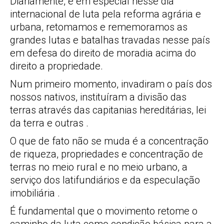
Diariamente, e em especial nesse dia
internacional de luta pela reforma agrária e
urbana, retomamos e rememoramos as
grandes lutas e batalhas travadas nesse país
em defesa do direito de moradia acima do
direito a propriedade.
Num primeiro momento, invadiram o país dos
nossos nativos, instituíram a divisão das
terras através das capitanias hereditárias, lei
da terra e outras .
O que de fato não se muda é a concentração
de riqueza, propriedades e concentração de
terras no meio rural e no meio urbano, a
serviço dos latifundiários e da especulação
imobiliária .
É fundamental que o movimento retome o