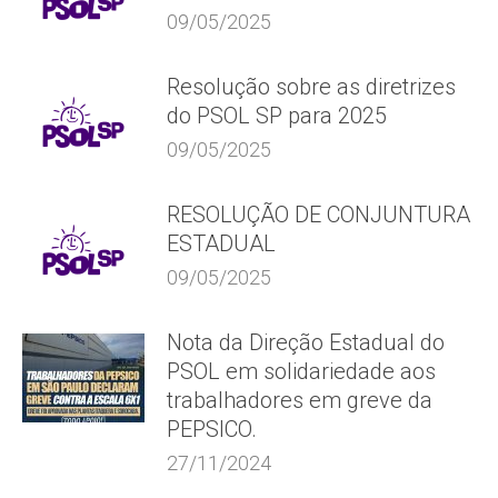
09/05/2025
Resolução sobre as diretrizes
do PSOL SP para 2025
09/05/2025
RESOLUÇÃO DE CONJUNTURA
ESTADUAL
09/05/2025
Nota da Direção Estadual do
PSOL em solidariedade aos
trabalhadores em greve da
PEPSICO.
27/11/2024