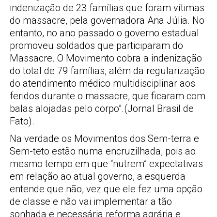
indenização de 23 famílias que foram vítimas
do massacre, pela governadora Ana Júlia. No
entanto, no ano passado o governo estadual
promoveu soldados que participaram do
Massacre. O Movimento cobra a indenização
do total de 79 famílias, além da regularização
do atendimento médico multidisciplinar aos
feridos durante o massacre, que ficaram com
balas alojadas pelo corpo”.(Jornal Brasil de
Fato).
Na verdade os Movimentos dos Sem-terra e
Sem-teto estão numa encruzilhada, pois ao
mesmo tempo em que “nutrem” expectativas
em relação ao atual governo, a esquerda
entende que não, vez que ele fez uma opção
de classe e não vai implementar a tão
sonhada e necessária reforma agrária e