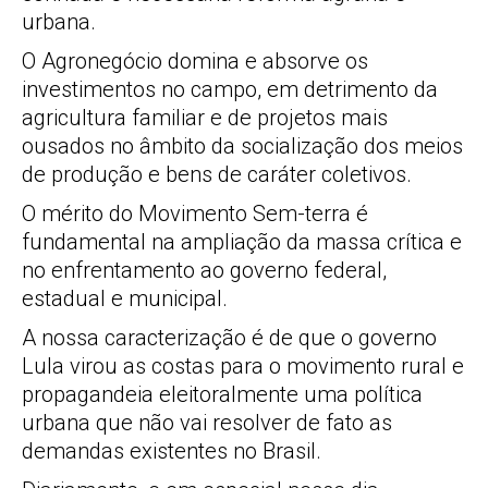
urbana.
O Agronegócio domina e absorve os
investimentos no campo, em detrimento da
agricultura familiar e de projetos mais
ousados no âmbito da socialização dos meios
de produção e bens de caráter coletivos.
O mérito do Movimento Sem-terra é
fundamental na ampliação da massa crítica e
no enfrentamento ao governo federal,
estadual e municipal.
A nossa caracterização é de que o governo
Lula virou as costas para o movimento rural e
propagandeia eleitoralmente uma política
urbana que não vai resolver de fato as
demandas existentes no Brasil.