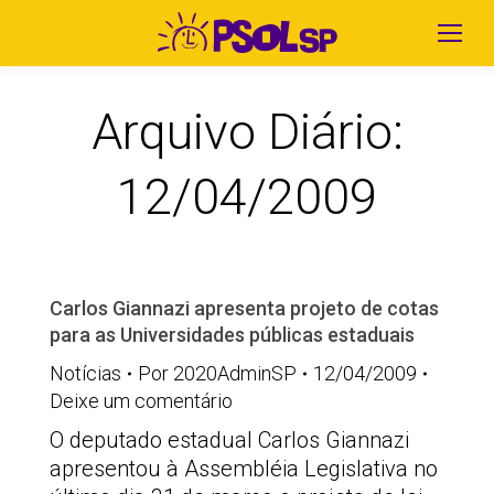
Arquivo Diário:
12/04/2009
Carlos Giannazi apresenta projeto de cotas
para as Universidades públicas estaduais
Notícias
Por
2020AdminSP
12/04/2009
Deixe um comentário
O deputado estadual Carlos Giannazi
apresentou à Assembléia Legislativa no