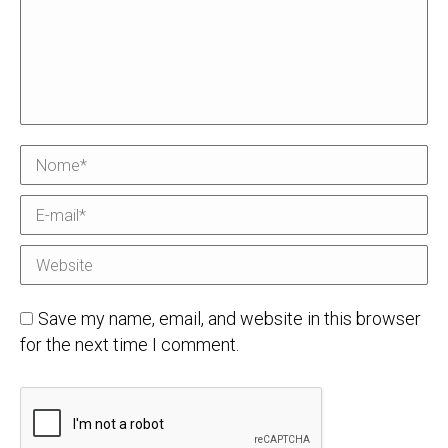
Nome *
E-mail *
Website
Save my name, email, and website in this browser
for the next time I comment.