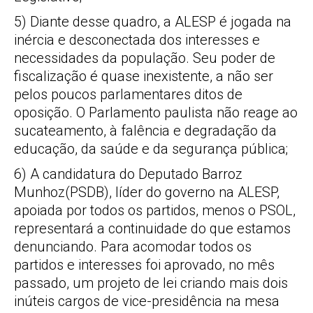
5) Diante desse quadro, a ALESP é jogada na
inércia e desconectada dos interesses e
necessidades da população. Seu poder de
fiscalização é quase inexistente, a não ser
pelos poucos parlamentares ditos de
oposição. O Parlamento paulista não reage ao
sucateamento, à falência e degradação da
educação, da saúde e da segurança pública;
6) A candidatura do Deputado Barroz
Munhoz(PSDB), líder do governo na ALESP,
apoiada por todos os partidos, menos o PSOL,
representará a continuidade do que estamos
denunciando. Para acomodar todos os
partidos e interesses foi aprovado, no mês
passado, um projeto de lei criando mais dois
inúteis cargos de vice-presidência na mesa