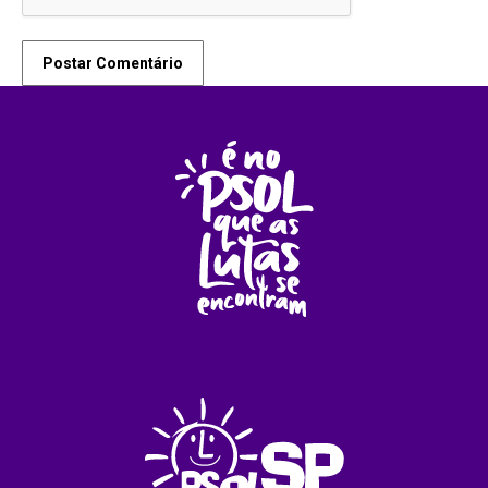
Postar Comentário