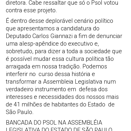
diretora. Cabe ressaltar que só o Psol votou
contra esse projeto.
É dentro desse deplorável cenário político
que apresentamos a candidatura do
Deputado Carlos Giannazi a fim de denunciar
uma alesp-apêndice do executivo e,
sobretudo, para dizer a toda a sociedade que
é possível mudar essa cultura política tão
arraigada em nossa tradição. Podemos
interferir no curso dessa história e
transformar a Assembleia Legislativa num
verdadeiro instrumento em defesa dos
interesses e necessidades dos nossos mais
de 41 milhões de habitantes do Estado de
São Paulo.
BANCADA DO PSOL NA ASSEMBLÉIA
LEGISLATIVA DO ESTADO DE SÃO PAULO