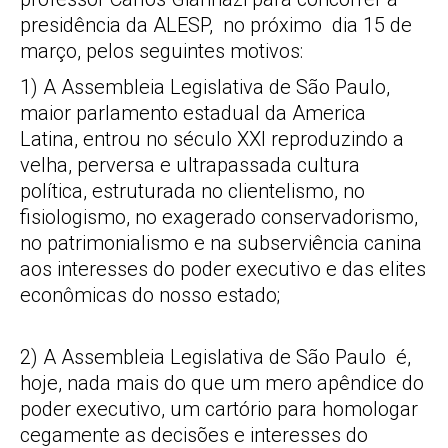
presidência da ALESP, no próximo dia 15 de
março, pelos seguintes motivos:
1) A Assembleia Legislativa de São Paulo,
maior parlamento estadual da America
Latina, entrou no século XXI reproduzindo a
velha, perversa e ultrapassada cultura
política, estruturada no clientelismo, no
fisiologismo, no exagerado conservadorismo,
no patrimonialismo e na subserviência canina
aos interesses do poder executivo e das elites
econômicas do nosso estado;
2) A Assembleia Legislativa de São Paulo é,
hoje, nada mais do que um mero apêndice do
poder executivo, um cartório para homologar
cegamente as decisões e interesses do