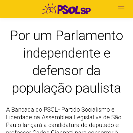
Por um Parlamento
independente e
defensor da
população paulista
A Bancada do PSOL- Partido Socialismo e
Liberdade na Assembleia Legislativa de São
Paulo lançará a candidatura do deputado e
professor Carlos Giannazi para concorrer à