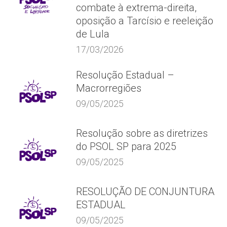
combate à extrema-direita,
oposição a Tarcísio e reeleição
de Lula
17/03/2026
Resolução Estadual –
Macrorregiões
09/05/2025
Resolução sobre as diretrizes
do PSOL SP para 2025
09/05/2025
RESOLUÇÃO DE CONJUNTURA
ESTADUAL
09/05/2025