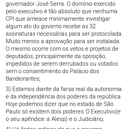
governador José Serra. O domínio exercido
pelo executivo é tão absoluto que nenhuma
CPI que ameace minimamente investigar
algum ato do governo recebe as 32
assinaturas necessárias para ser protocolada.
Muito menos a aprovação para ser instalada.
O mesmo ocorre com os vetos e projetos de
deputados, principalmente da oposição,
impedidos de serem derrubados ou votados
sem o consentimento do Palácio dos
Bandeirantes;
3) Estamos diante da farsa real da autonomia
e da independência dos poderes da república.
Hoje podemos dizer que no estado de São
Paulo só existem dois poderes: O Executivo(e
o seu apêndice: a Alesp) e o Judiciário;