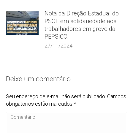
Nota da Direção Estadual do
PSOL em solidariedade aos
trabalhadores em greve da
PEPSICO.
27/11/2024
Deixe um comentário
Seu endereço de e-mail não será publicado. Campos
obrigatórios estão marcados
*
Comentário