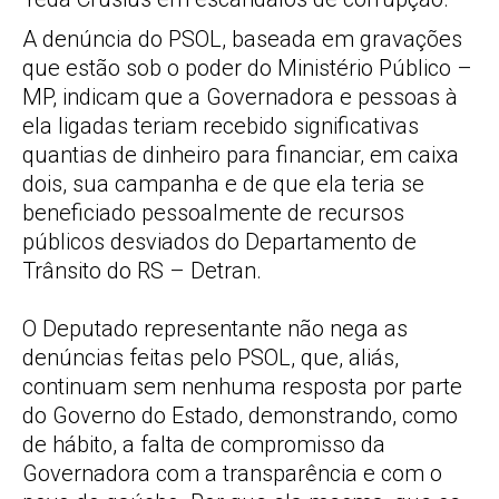
A denúncia do PSOL, baseada em gravações
que estão sob o poder do Ministério Público –
MP, indicam que a Governadora e pessoas à
ela ligadas teriam recebido significativas
quantias de dinheiro para financiar, em caixa
dois, sua campanha e de que ela teria se
beneficiado pessoalmente de recursos
públicos desviados do Departamento de
Trânsito do RS – Detran.
O Deputado representante não nega as
denúncias feitas pelo PSOL, que, aliás,
continuam sem nenhuma resposta por parte
do Governo do Estado, demonstrando, como
de hábito, a falta de compromisso da
Governadora com a transparência e com o