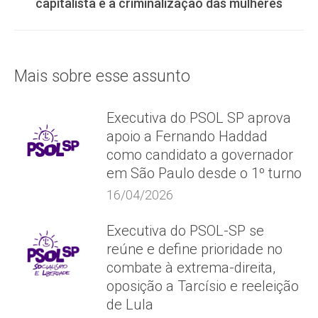
capitalista e a criminalização das mulheres
post:
Mais sobre esse assunto
Executiva do PSOL SP aprova
apoio a Fernando Haddad
como candidato a governador
em São Paulo desde o 1º turno
16/04/2026
Executiva do PSOL-SP se
reúne e define prioridade no
combate à extrema-direita,
oposição a Tarcísio e reeleição
de Lula