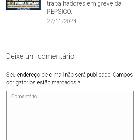
trabalhadores em greve da
PEPSICO.
27/11/2024
Deixe um comentário
Seu endereço de e-mail não será publicado. Campos
obrigatórios estão marcados
*
Comentário