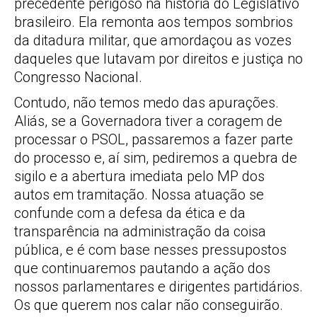
precedente perigoso na história do Legislativo
brasileiro. Ela remonta aos tempos sombrios
da ditadura militar, que amordaçou as vozes
daqueles que lutavam por direitos e justiça no
Congresso Nacional.
Contudo, não temos medo das apurações.
Aliás, se a Governadora tiver a coragem de
processar o PSOL, passaremos a fazer parte
do processo e, aí sim, pediremos a quebra de
sigilo e a abertura imediata pelo MP dos
autos em tramitação. Nossa atuação se
confunde com a defesa da ética e da
transparência na administração da coisa
pública, e é com base nesses pressupostos
que continuaremos pautando a ação dos
nossos parlamentares e dirigentes partidários.
Os que querem nos calar não conseguirão.