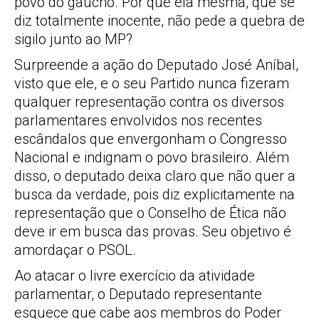
povo do gaúcho. Por que ela mesma, que se
diz totalmente inocente, não pede a quebra de
sigilo junto ao MP?
Surpreende a ação do Deputado José Aníbal,
visto que ele, e o seu Partido nunca fizeram
qualquer representação contra os diversos
parlamentares envolvidos nos recentes
escândalos que envergonham o Congresso
Nacional e indignam o povo brasileiro. Além
disso, o deputado deixa claro que não quer a
busca da verdade, pois diz explicitamente na
representação que o Conselho de Ética não
deve ir em busca das provas. Seu objetivo é
amordaçar o PSOL.
Ao atacar o livre exercício da atividade
parlamentar, o Deputado representante
esquece que cabe aos membros do Poder