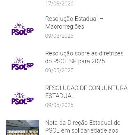
17/03/2026
Resolução Estadual –
Macrorregiões
09/05/2025
Resolução sobre as diretrizes
do PSOL SP para 2025
09/05/2025
RESOLUÇÃO DE CONJUNTURA
ESTADUAL
09/05/2025
Nota da Direção Estadual do
PSOL em solidariedade aos