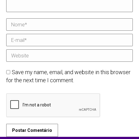
Nome *
E-mail *
Website
Save my name, email, and website in this browser
for the next time I comment.
Postar Comentário