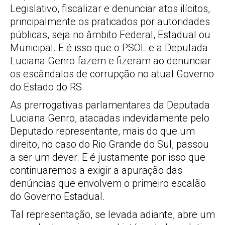
Legislativo, fiscalizar e denunciar atos ilícitos,
principalmente os praticados por autoridades
públicas, seja no âmbito Federal, Estadual ou
Municipal. E é isso que o PSOL e a Deputada
Luciana Genro fazem e fizeram ao denunciar
os escândalos de corrupção no atual Governo
do Estado do RS.
As prerrogativas parlamentares da Deputada
Luciana Genro, atacadas indevidamente pelo
Deputado representante, mais do que um
direito, no caso do Rio Grande do Sul, passou
a ser um dever. E é justamente por isso que
continuaremos a exigir a apuração das
denúncias que envolvem o primeiro escalão
do Governo Estadual.
Tal representação, se levada adiante, abre um