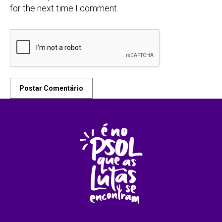
for the next time I comment.
Postar Comentário