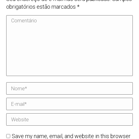
obrigatórios estão marcados
*
Comentário
Nome *
E-mail *
Website
Save my name, email, and website in this browser