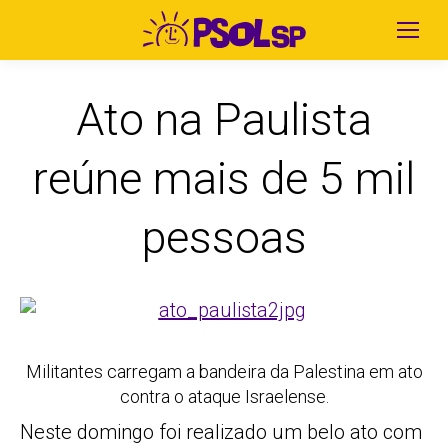
Ato na Paulista
reúne mais de 5 mil
pessoas
Militantes carregam a bandeira da Palestina em ato
contra o ataque Israelense.
Neste domingo foi realizado um belo ato com