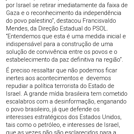
por Israel se retirar imediatamente da faixa de
Gaza e o reconhecimento da independência
do povo palestino”, destacou Francisvaldo
Mendes, da Direção Estadual do PSOL.
“Entendemos que esta é uma medida inicial e
indispensável para a construção de uma
solução de convivência entre os povos e o
estabelecimento da paz definitiva na região”.
É preciso ressaltar que não podemos ficar
inertes aos acontecimentos e devemos
repudiar a política terrorista do Estado de
Israel. A grande mídia brasileira tem cometido
escalabros com a desinformação, enganando
o povo brasileiro, já que defende os
interesses estratégicos dos Estados Unidos,
tais como o petróleo, e interesses de Israel,
que as vezes não são esclarecidos para a