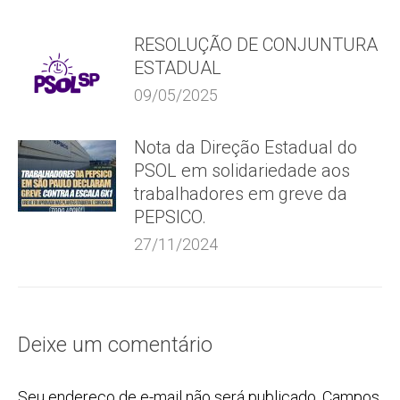
RESOLUÇÃO DE CONJUNTURA
ESTADUAL
09/05/2025
Nota da Direção Estadual do
PSOL em solidariedade aos
trabalhadores em greve da
PEPSICO.
27/11/2024
Deixe um comentário
Seu endereço de e-mail não será publicado. Campos