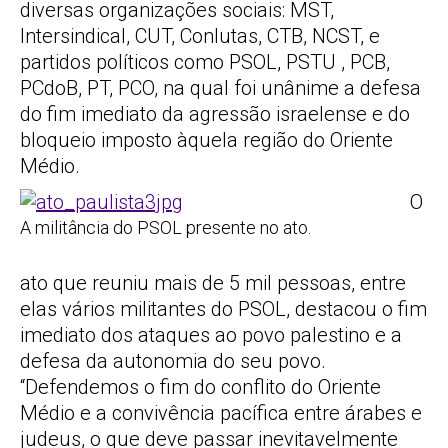
diversas organizações sociais: MST,
Intersindical, CUT, Conlutas, CTB, NCST, e
partidos políticos como PSOL, PSTU , PCB,
PCdoB, PT, PCO, na qual foi unânime a defesa
do fim imediato da agressão israelense e do
bloqueio imposto àquela região do Oriente
Médio.
O
A militância do PSOL presente no ato.
ato que reuniu mais de 5 mil pessoas, entre
elas vários militantes do PSOL, destacou o fim
imediato dos ataques ao povo palestino e a
defesa da autonomia do seu povo.
“Defendemos o fim do conflito do Oriente
Médio e a convivência pacífica entre árabes e
judeus, o que deve passar inevitavelmente