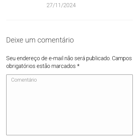
27/11/2024
Deixe um comentário
Seu endereço de e-mail não será publicado. Campos
obrigatórios estão marcados
*
Comentário