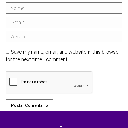
Nome *
E-mail *
Website
Save my name, email, and website in this browser
for the next time I comment.
Postar Comentário