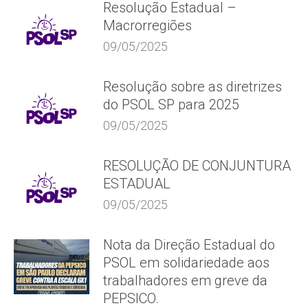
Resolução Estadual –
Macrorregiões
09/05/2025
Resolução sobre as diretrizes
do PSOL SP para 2025
09/05/2025
RESOLUÇÃO DE CONJUNTURA
ESTADUAL
09/05/2025
Nota da Direção Estadual do
PSOL em solidariedade aos
trabalhadores em greve da
PEPSICO.