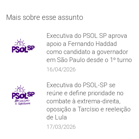
Mais sobre esse assunto
Executiva do PSOL SP aprova
apoio a Fernando Haddad
como candidato a governador
em São Paulo desde o 1º turno
16/04/2026
Executiva do PSOL-SP se
reúne e define prioridade no
combate à extrema-direita,
oposição a Tarcísio e reeleição
de Lula
17/03/2026