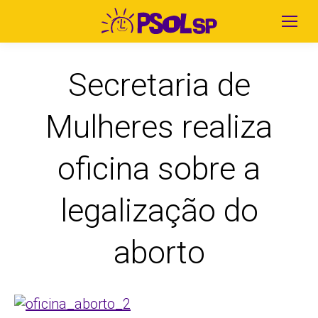
Secretaria de
Mulheres realiza
oficina sobre a
legalização do
aborto