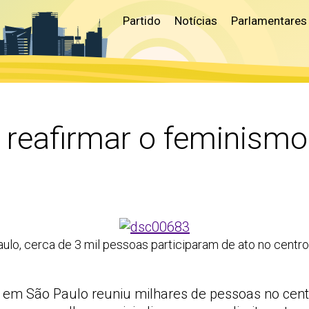
Partido
Notícias
Parlamentares
 reafirmar o feminismo e
ulo, cerca de 3 mil pessoas participaram de ato no centro
rço em São Paulo reuniu milhares de pessoas no c