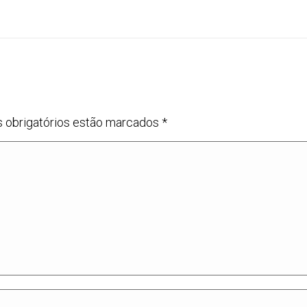
s obrigatórios estão marcados
*