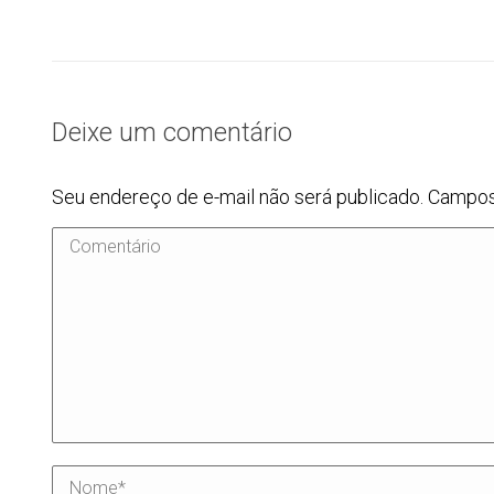
Deixe um comentário
Seu endereço de e-mail não será publicado. Campo
Comentário
Nome *