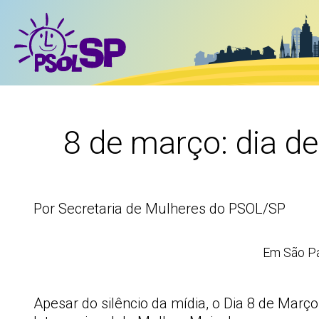
8 de março: dia de
Por Secretaria de Mulheres do PSOL/SP
Em São Pa
Apesar do silêncio da mídia, o Dia 8 de Ma