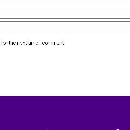
 for the next time I comment.