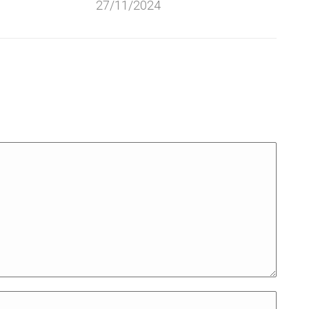
27/11/2024