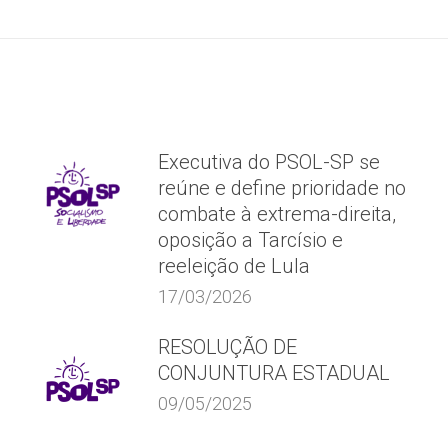
post:
Executiva do PSOL-SP se
reúne e define prioridade no
combate à extrema-direita,
oposição a Tarcísio e
reeleição de Lula
17/03/2026
RESOLUÇÃO DE
CONJUNTURA ESTADUAL
09/05/2025