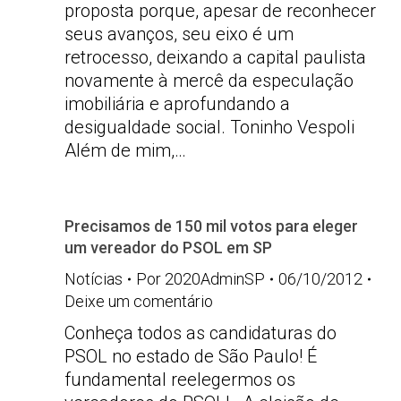
proposta porque, apesar de reconhecer
seus avanços, seu eixo é um
retrocesso, deixando a capital paulista
novamente à mercê da especulação
imobiliária e aprofundando a
desigualdade social. Toninho Vespoli
Além de mim,…
Precisamos de 150 mil votos para eleger
um vereador do PSOL em SP
Notícias
Por
2020AdminSP
06/10/2012
Deixe um comentário
Conheça todos as candidaturas do
PSOL no estado de São Paulo! É
fundamental reelegermos os