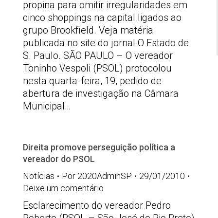
propina para omitir irregularidades em
cinco shoppings na capital ligados ao
grupo Brookfield. Veja matéria
publicada no site do jornal O Estado de
S. Paulo. SÃO PAULO – O vereador
Toninho Vespoli (PSOL) protocolou
nesta quarta-feira, 19, pedido de
abertura de investigação na Câmara
Municipal…
Direita promove perseguição política a
vereador do PSOL
Notícias
Por
2020AdminSP
29/01/2010
Deixe um comentário
Esclarecimento do vereador Pedro