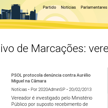
Partido
Notícias
Parlamentares
ivo de Marcações:
ver
PSOL protocola denúncia contra Aurélio
Miguel na Câmara
Notícias
Por
2020AdminSP
20/02/2013
Vereador é investigado pelo Ministério
Público por suposto recebimento de