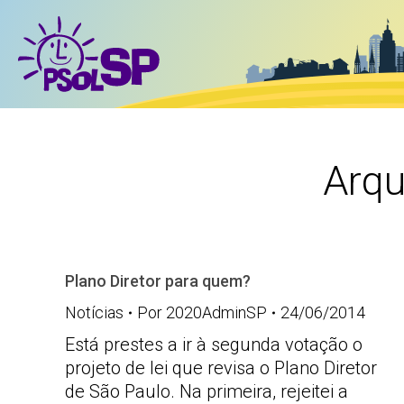
Arqu
Plano Diretor para quem?
Notícias
Por
2020AdminSP
24/06/2014
Está prestes a ir à segunda votação o
projeto de lei que revisa o Plano Diretor
de São Paulo. Na primeira, rejeitei a