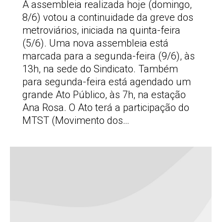
A assembleia realizada hoje (domingo,
8/6) votou a continuidade da greve dos
metroviários, iniciada na quinta-feira
(5/6). Uma nova assembleia está
marcada para a segunda-feira (9/6), às
13h, na sede do Sindicato. Também
para segunda-feira está agendado um
grande Ato Público, às 7h, na estação
Ana Rosa. O Ato terá a participação do
MTST (Movimento dos…