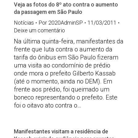
Veja as fotos do 8º ato contra o aumento
da passagem em São Paulo
Notícias
Por
2020AdminSP
11/03/2011
Deixe um comentário
Na última quinta-feira, manifestantes da
frente que luta contra o aumento da
tarifa do ônibus em São Paulo fizeram
uma visita ao condomínio de prédio
onde mora o prefeito Gilberto Kassab
(até o momento, ainda no DEM). Em
frente aos prédio, foi queimado um
boneco representando o prefeito. Este
foi o oitavo ato contra o…
Manifestantes visitam a residência de