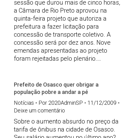
sessão que durou mais de cinco horas,
a Câmara de Rio Preto aprovou na
quinta-feira projeto que autoriza a
prefeitura a fazer licitação para
concessão de transporte coletivo. A
concessão será por dez anos. Nove
emendas apresentadas ao projeto
foram rejeitadas pelo plenário.…
Prefeito de Osasco quer obrigar a
população pobre a andar a pé
Notícias
Por
2020AdminSP
11/12/2009
Deixe um comentário
Sobre o aumento absurdo no preço da
tarifa de ônibus na cidade de Osasco.
Seu salário aumentou no último ano?