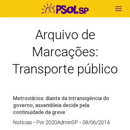
Arquivo de
Marcações:
Transporte público
Metroviários: diante da intransigência do
governo, assembleia decide pela
continuidade da greve
Notícias
Por
2020AdminSP
08/06/2014