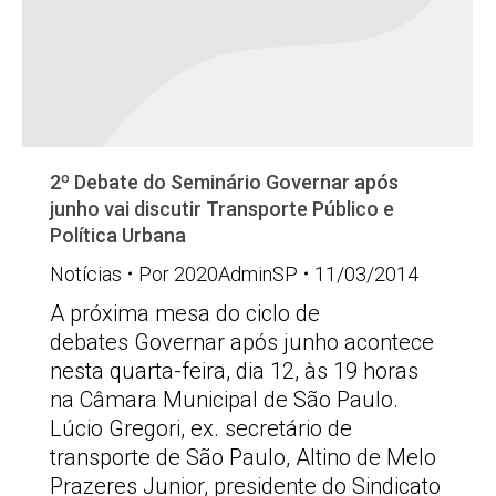
2º Debate do Seminário Governar após
junho vai discutir Transporte Público e
Política Urbana
Notícias
Por
2020AdminSP
11/03/2014
A próxima mesa do ciclo de
debates Governar após junho acontece
nesta quarta-feira, dia 12, às 19 horas
na Câmara Municipal de São Paulo.
Lúcio Gregori, ex. secretário de
transporte de São Paulo, Altino de Melo
Prazeres Junior, presidente do Sindicato