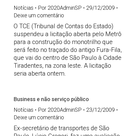
Notícias
Por
2020AdminSP
29/12/2009
Deixe um comentário
O TCE (Tribunal de Contas do Estado)
suspendeu a licitação aberta pelo Metrô
para a construção do monotrilho que
será feito no traçado do antigo Fura-Fila,
que vai do centro de São Paulo à Cidade
Tiradentes, na zona leste. A licitação
seria aberta ontem.
Business e não serviço público
Notícias
Por
2020AdminSP
23/12/2009
Deixe um comentário
Ex-secretário de transportes de São