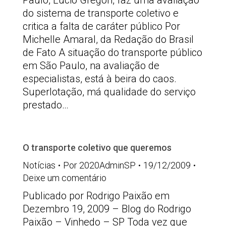
Paulo, Lúcio Gregori, faz uma avaliação
do sistema de transporte coletivo e
critica a falta de caráter público Por
Michelle Amaral, da Redação do Brasil
de Fato A situação do transporte público
em São Paulo, na avaliação de
especialistas, está à beira do caos.
Superlotação, má qualidade do serviço
prestado…
O transporte coletivo que queremos
Notícias
Por
2020AdminSP
19/12/2009
Deixe um comentário
Publicado por Rodrigo Paixão em
Dezembro 19, 2009 – Blog do Rodrigo
Paixão – Vinhedo – SP Toda vez que