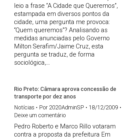
leio a frase “A Cidade que Queremos”,
estampada em diversos pontos da
cidade, uma pergunta me provoca:
“Quem queremos”? Analisando as
medidas anunciadas pelo Governo
Milton Serafim/Jaime Cruz, esta
pergunta se traduz, de forma
sociológica,…
Rio Preto: Câmara aprova concessão de
transporte por dez anos
Notícias
Por
2020AdminSP
18/12/2009
Deixe um comentário
Pedro Roberto e Marco Rillo votaram
contra a proposta da prefeitura Em