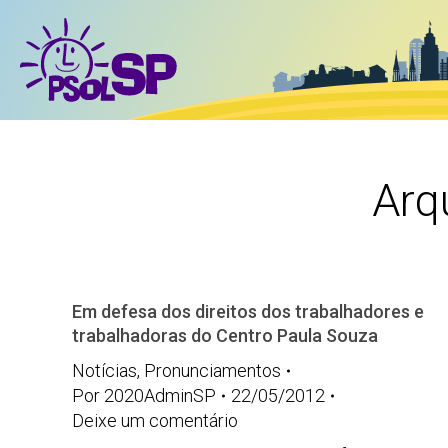
Arq
Em defesa dos direitos dos trabalhadores e
trabalhadoras do Centro Paula Souza
Notícias
,
Pronunciamentos
Por
2020AdminSP
22/05/2012
Deixe um comentário