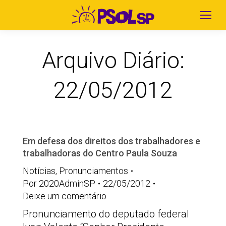
Arquivo Diário:
22/05/2012
Em defesa dos direitos dos trabalhadores e
trabalhadoras do Centro Paula Souza
Notícias
,
Pronunciamentos
Por
2020AdminSP
22/05/2012
Deixe um comentário
Pronunciamento do deputado federal