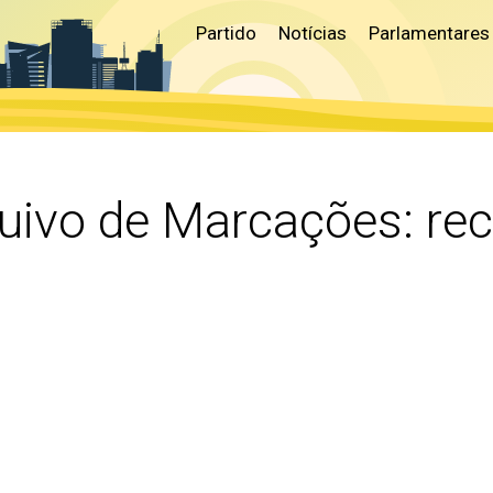
Partido
Notícias
Parlamentares
uivo de Marcações:
re