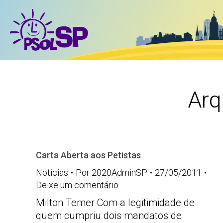
Arq
Carta Aberta aos Petistas
Notícias
Por
2020AdminSP
27/05/2011
Deixe um comentário
Milton Temer Com a legitimidade de
quem cumpriu dois mandatos de