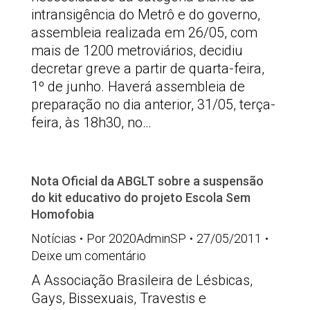
intransigência do Metrô e do governo,
assembleia realizada em 26/05, com
mais de 1200 metroviários, decidiu
decretar greve a partir de quarta-feira,
1º de junho. Haverá assembleia de
preparação no dia anterior, 31/05, terça-
feira, às 18h30, no…
Nota Oficial da ABGLT sobre a suspensão
do kit educativo do projeto Escola Sem
Homofobia
Notícias
Por
2020AdminSP
27/05/2011
Deixe um comentário
A Associação Brasileira de Lésbicas,
Gays, Bissexuais, Travestis e