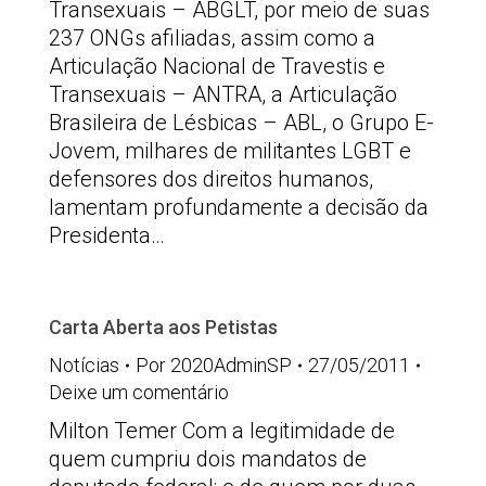
Transexuais – ABGLT, por meio de suas
237 ONGs afiliadas, assim como a
Articulação Nacional de Travestis e
Transexuais – ANTRA, a Articulação
Brasileira de Lésbicas – ABL, o Grupo E-
Jovem, milhares de militantes LGBT e
defensores dos direitos humanos,
lamentam profundamente a decisão da
Presidenta…
Carta Aberta aos Petistas
Notícias
Por
2020AdminSP
27/05/2011
Deixe um comentário
Milton Temer Com a legitimidade de
quem cumpriu dois mandatos de