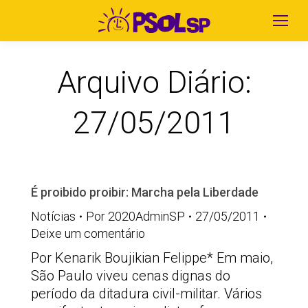
Arquivo Diário:
27/05/2011
É proibido proibir: Marcha pela Liberdade
Notícias
Por
2020AdminSP
27/05/2011
Deixe um comentário
Por Kenarik Boujikian Felippe* Em maio,
São Paulo viveu cenas dignas do
período da ditadura civil-militar. Vários