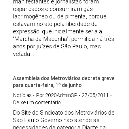
manifestantes e jornalistas foram
espancados e consumiram gás
lacrimogêneo ou de pimenta, porque
estavam no ato pela liberdade de
expressão, que inicialmente seria a
“Marcha da Maconha”, permitida há três
anos por juízes de São Paulo, mas
vetada…
Assembleia dos Metroviários decreta greve
para quarta-feira, 1º de junho
Notícias
Por
2020AdminSP
27/05/2011
Deixe um comentário
Do Site do Sindicato dos Metroviários de
São Paulo Governo não atende as
necessidades da categoria Diante da