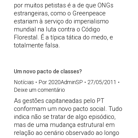
por muitos petistas é a de que ONGs
estrangeiras, como o Greenpeace
estariam à serviço do imperialismo
mundial na luta contra o Código
Florestal. É a típica tática do medo, e
totalmente falsa.
Um novo pacto de classes?
Notícias
Por
2020AdminSP
27/05/2011
Deixe um comentário
As gestões capitaneadas pelo PT
conformam um novo pacto social. Tudo
indica não se tratar de algo episódico,
mas de uma mudança estrutural em
relação ao cenário observado ao longo