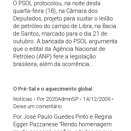
O PSOL protocolou, na noite desta
quarta-feira (18), na Câmara dos
Deputados, projeto para sustar o leilão
de petróleo do campo de Libra, na Bacia
de Santos, marcado para o dia 21 de
outubro. A bancada do PSOL argumenta
que o edital da Agência Nacional de
Petróleo (ANP) fere a legislação
brasileira, além da ocorrência…
O Pré-Sal e o aquecimento global
Notícias
Por
2020AdminSP
14/12/2009
Deixe um comentário
Por José Paulo Guedes Pinto e Regina
Egger Pazzanese “Rendo homenagem