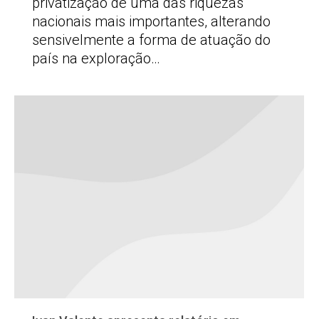
privatização de uma das riquezas
nacionais mais importantes, alterando
sensivelmente a forma de atuação do
país na exploração…