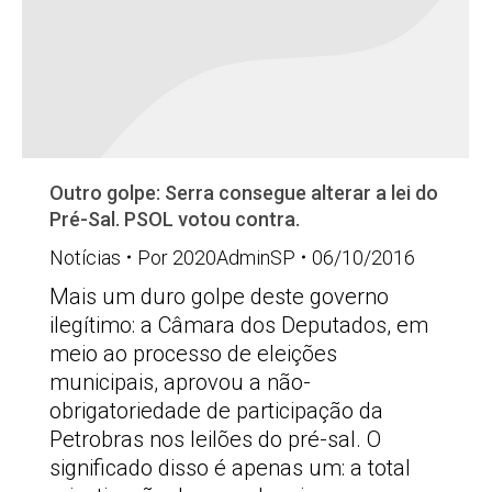
Outro golpe: Serra consegue alterar a lei do
Pré-Sal. PSOL votou contra.
Notícias
Por
2020AdminSP
06/10/2016
Mais um duro golpe deste governo
ilegítimo: a Câmara dos Deputados, em
meio ao processo de eleições
municipais, aprovou a não-
obrigatoriedade de participação da
Petrobras nos leilões do pré-sal. O
significado disso é apenas um: a total