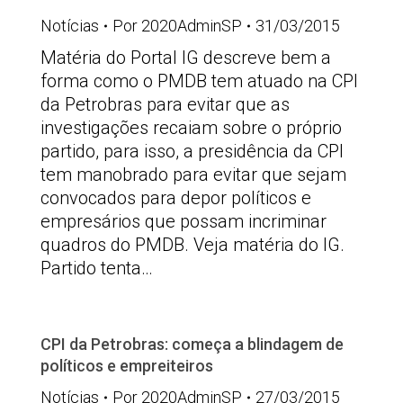
Notícias
Por
2020AdminSP
31/03/2015
Matéria do Portal IG descreve bem a
forma como o PMDB tem atuado na CPI
da Petrobras para evitar que as
investigações recaiam sobre o próprio
partido, para isso, a presidência da CPI
tem manobrado para evitar que sejam
convocados para depor políticos e
empresários que possam incriminar
quadros do PMDB. Veja matéria do IG.
Partido tenta…
CPI da Petrobras: começa a blindagem de
políticos e empreiteiros
Notícias
Por
2020AdminSP
27/03/2015