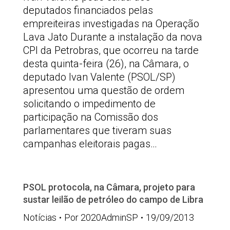
deputados financiados pelas
empreiteiras investigadas na Operação
Lava Jato Durante a instalação da nova
CPI da Petrobras, que ocorreu na tarde
desta quinta-feira (26), na Câmara, o
deputado Ivan Valente (PSOL/SP)
apresentou uma questão de ordem
solicitando o impedimento de
participação na Comissão dos
parlamentares que tiveram suas
campanhas eleitorais pagas…
PSOL protocola, na Câmara, projeto para
sustar leilão de petróleo do campo de Libra
Notícias
Por
2020AdminSP
19/09/2013