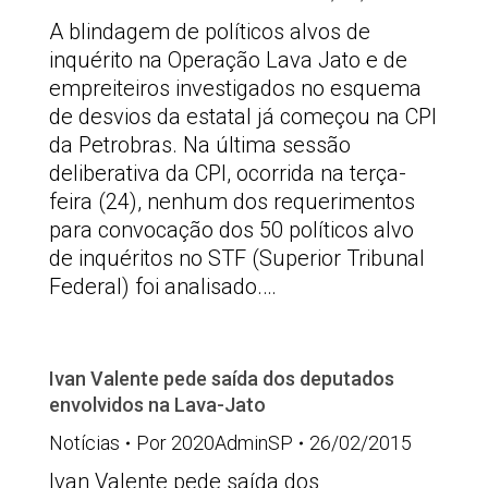
A blindagem de políticos alvos de
inquérito na Operação Lava Jato e de
empreiteiros investigados no esquema
de desvios da estatal já começou na CPI
da Petrobras. Na última sessão
deliberativa da CPI, ocorrida na terça-
feira (24), nenhum dos requerimentos
para convocação dos 50 políticos alvo
de inquéritos no STF (Superior Tribunal
Federal) foi analisado.…
Ivan Valente pede saída dos deputados
envolvidos na Lava-Jato
Notícias
Por
2020AdminSP
26/02/2015
Ivan Valente pede saída dos