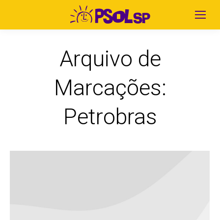
Arquivo de
Marcações:
Petrobras