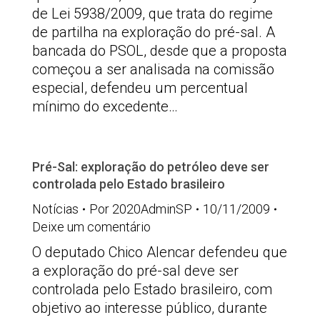
de Lei 5938/2009, que trata do regime
de partilha na exploração do pré-sal. A
bancada do PSOL, desde que a proposta
começou a ser analisada na comissão
especial, defendeu um percentual
mínimo do excedente…
Pré-Sal: exploração do petróleo deve ser
controlada pelo Estado brasileiro
Notícias
Por
2020AdminSP
10/11/2009
Deixe um comentário
O deputado Chico Alencar defendeu que
a exploração do pré-sal deve ser
controlada pelo Estado brasileiro, com
objetivo ao interesse público, durante