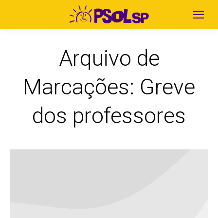
Arquivo de
Marcações:
Greve
dos professores