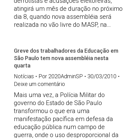
derrotistas e acusações eleitoreiras,
atingirá um mês de duração no próximo
dia 8, quando nova assembléia será
realizada no vão livre do MASP, na…
Greve dos trabalhadores da Educação em
São Paulo tem nova assembléia nesta
quarta
Notícias
Por
2020AdminSP
30/03/2010
Deixe um comentário
Mais uma vez, a Polícia Militar do
governo do Estado de São Paulo
transformou o que era uma
manifestação pacífica em defesa da
educação pública num campo de
guerra, onde o uso desproporcional da