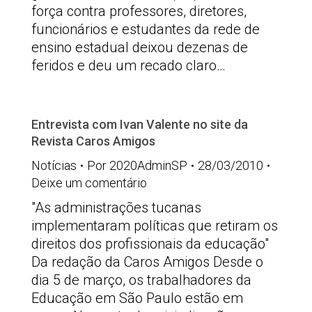
força contra professores, diretores,
funcionários e estudantes da rede de
ensino estadual deixou dezenas de
feridos e deu um recado claro…
Entrevista com Ivan Valente no site da
Revista Caros Amigos
Notícias
Por
2020AdminSP
28/03/2010
Deixe um comentário
"As administrações tucanas
implementaram políticas que retiram os
direitos dos profissionais da educação"
Da redação da Caros Amigos Desde o
dia 5 de março, os trabalhadores da
Educação em São Paulo estão em