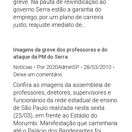
greve. Na pauta de reivindicação ao
governo Serra estão a garantia do
emprego; por um plano de carreira
justo; reajuste imediato de…
Imagens da greve dos professores e do
ataque da PM do Serra
Notícias
Por
2020AdminSP
28/03/2010
Deixe um comentário
Confira as imagens da assembleia de
professores, diretores, supervisores e
funcionários da rede estadual de ensino
de São Paulo realizada nesta sexta
(25/03), em frente ao Estádio do
Morumbi. Manifestação que caminharia
até o Palácio dos Bandeirantes foi