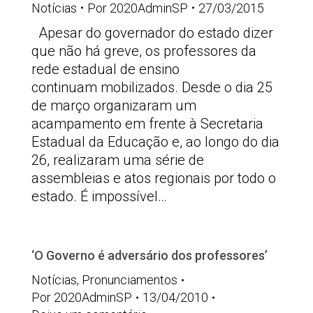
Notícias
Por
2020AdminSP
27/03/2015
Apesar do governador do estado dizer
que não há greve, os professores da
rede estadual de ensino
continuam mobilizados. Desde o dia 25
de março organizaram um
acampamento em frente à Secretaria
Estadual da Educação e, ao longo do dia
26, realizaram uma série de
assembleias e atos regionais por todo o
estado. É impossível…
‘O Governo é adversário dos professores’
Notícias
,
Pronunciamentos
Por
2020AdminSP
13/04/2010