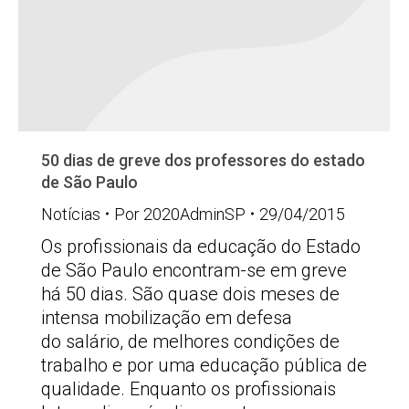
50 dias de greve dos professores do estado
de São Paulo
Notícias
Por
2020AdminSP
29/04/2015
Os profissionais da educação do Estado
de São Paulo encontram-se em greve
há 50 dias. São quase dois meses de
intensa mobilização em defesa
do salário, de melhores condições de
trabalho e por uma educação pública de
qualidade. Enquanto os profissionais