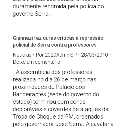
duramente reprimida pela polícia do
governo Serra.
Giannazi faz duras críticas à repressão
policial de Serra contra professores
Notícias
Por
2020AdminSP
28/03/2010
Deixe um comentário
A assembleia dos professores
realizada no dia 26 de março nas
proximidades do Palácio dos
Bandeirantes (sede do governo do
estado) terminou com cenas
deploráveis e covardes de ataques da
Tropa de Choque da PM, ordenados
pelo governador José Serra. A cavalaria