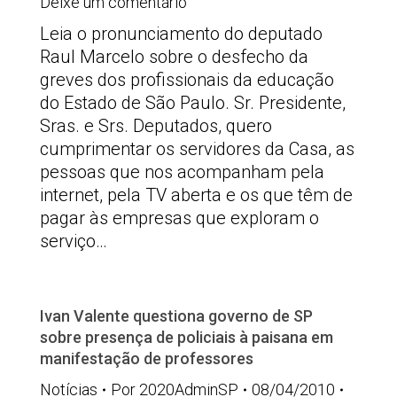
Deixe um comentário
Leia o pronunciamento do deputado
Raul Marcelo sobre o desfecho da
greves dos profissionais da educação
do Estado de São Paulo. Sr. Presidente,
Sras. e Srs. Deputados, quero
cumprimentar os servidores da Casa, as
pessoas que nos acompanham pela
internet, pela TV aberta e os que têm de
pagar às empresas que exploram o
serviço…
Ivan Valente questiona governo de SP
sobre presença de policiais à paisana em
manifestação de professores
Notícias
Por
2020AdminSP
08/04/2010