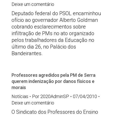
Deixe um comentário
Deputado federal do PSOL encaminhou
ofício ao governador Alberto Goldman
cobrando esclarecimentos sobre
infiltração de PMs no ato organizado
pelos trabalhadores da Educação no
último dia 26, no Palácio dos
Bandeirantes.
Professores agredidos pela PM de Serra
querem indenização por danos físicos e
morais
Notícias
Por
2020AdminSP
07/04/2010
Deixe um comentário
O Sindicato dos Professores do Ensino