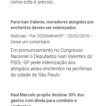
como esta é preciso…
Para Ivan Valente, moradores atingidos por
enchentes devem ser indenizados
Notícias
Por
2020AdminSP
25/02/2010
Deixe um comentário
Em pronunciamento no Congresso
Nacional o Deputados Ivan Valentes do
PSOL-SP pede indenização aos
atingidos pelas enchentes na periferias
da cidade de São Paulo:
Raul Marcelo propõe destinar 30% dos
gastos com dívida para combate a