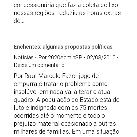
concessionária que faz a coleta de lixo
nessas regiões, reduziu as horas extras
de…
Enchentes: algumas propostas políticas
Notícias
Por
2020AdminSP
02/03/2010
Deixe um comentário
Por Raul Marcelo Fazer jogo de
empurra e tratar o problema como
insolúvel em nada vai alterar o atual
quadro. A população do Estado está de
luto e indignada com as 75 mortes
ocorridas até o momento e todo o
prejuízo material ocasionado a outras
milhares de famílias. Em uma situação