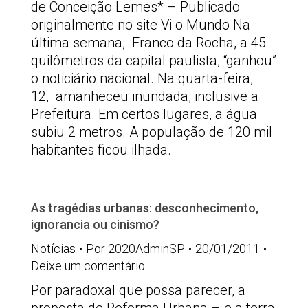
de Conceição Lemes* – Publicado
originalmente no site Vi o Mundo Na
última semana, Franco da Rocha, a 45
quilômetros da capital paulista, “ganhou”
o noticiário nacional. Na quarta-feira,
12, amanheceu inundada, inclusive a
Prefeitura. Em certos lugares, a água
subiu 2 metros. A população de 120 mil
habitantes ficou ilhada.
As tragédias urbanas: desconhecimento,
ignorancia ou cinismo?
Notícias
Por
2020AdminSP
20/01/2011
Deixe um comentário
Por paradoxal que possa parecer, a