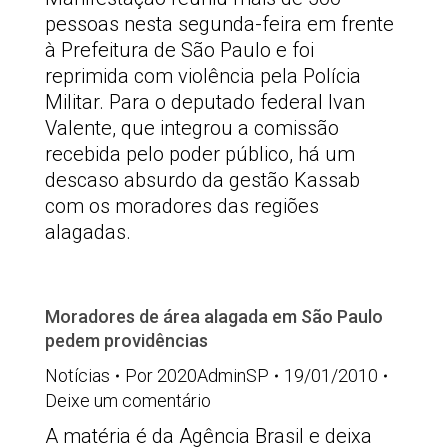
pessoas nesta segunda-feira em frente
à Prefeitura de São Paulo e foi
reprimida com violência pela Polícia
Militar. Para o deputado federal Ivan
Valente, que integrou a comissão
recebida pelo poder público, há um
descaso absurdo da gestão Kassab
com os moradores das regiões
alagadas.
Moradores de área alagada em São Paulo
pedem providências
Notícias
Por
2020AdminSP
19/01/2010
Deixe um comentário
A matéria é da Agência Brasil e deixa