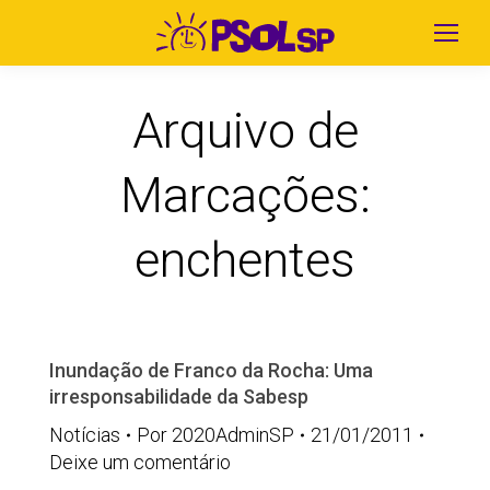
Arquivo de
Marcações:
enchentes
Inundação de Franco da Rocha: Uma
irresponsabilidade da Sabesp
Notícias
Por
2020AdminSP
21/01/2011
Deixe um comentário