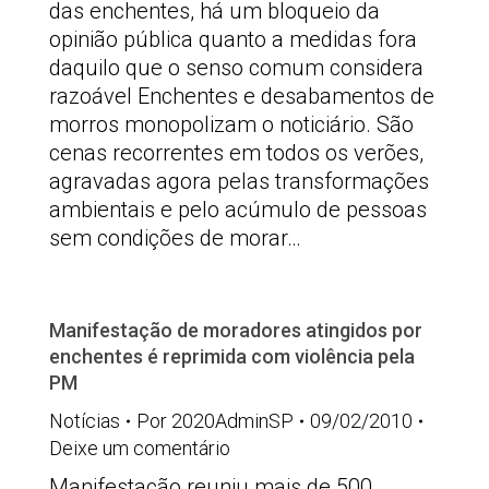
das enchentes, há um bloqueio da
opinião pública quanto a medidas fora
daquilo que o senso comum considera
razoável Enchentes e desabamentos de
morros monopolizam o noticiário. São
cenas recorrentes em todos os verões,
agravadas agora pelas transformações
ambientais e pelo acúmulo de pessoas
sem condições de morar…
Manifestação de moradores atingidos por
enchentes é reprimida com violência pela
PM
Notícias
Por
2020AdminSP
09/02/2010
Deixe um comentário
Manifestação reuniu mais de 500