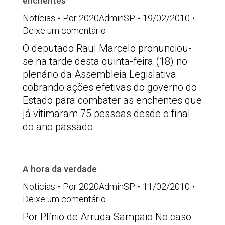
enchentes
Notícias
Por
2020AdminSP
19/02/2010
Deixe um comentário
O deputado Raul Marcelo pronunciou-
se na tarde desta quinta-feira (18) no
plenário da Assembleia Legislativa
cobrando ações efetivas do governo do
Estado para combater as enchentes que
já vitimaram 75 pessoas desde o final
do ano passado.
A hora da verdade
Notícias
Por
2020AdminSP
11/02/2010
Deixe um comentário
Por Plínio de Arruda Sampaio No caso