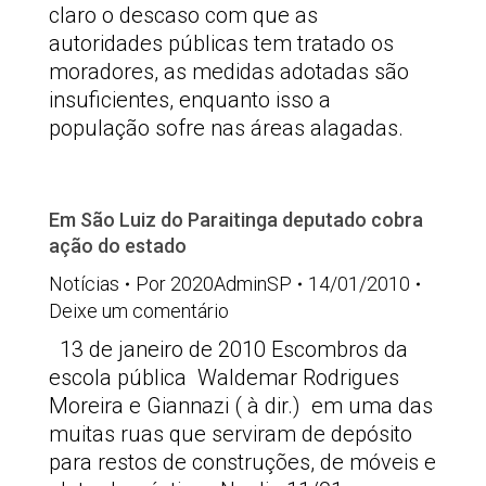
claro o descaso com que as
autoridades públicas tem tratado os
moradores, as medidas adotadas são
insuficientes, enquanto isso a
população sofre nas áreas alagadas.
Em São Luiz do Paraitinga deputado cobra
ação do estado
Notícias
Por
2020AdminSP
14/01/2010
Deixe um comentário
13 de janeiro de 2010 Escombros da
escola pública Waldemar Rodrigues
Moreira e Giannazi ( à dir.) em uma das
muitas ruas que serviram de depósito
para restos de construções, de móveis e