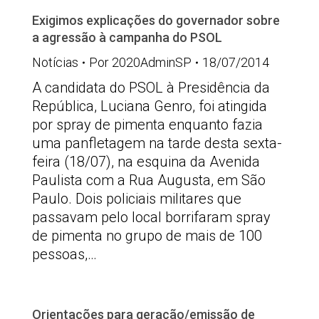
Exigimos explicações do governador sobre
a agressão à campanha do PSOL
Notícias
Por
2020AdminSP
18/07/2014
A candidata do PSOL à Presidência da
República, Luciana Genro, foi atingida
por spray de pimenta enquanto fazia
uma panfletagem na tarde desta sexta-
feira (18/07), na esquina da Avenida
Paulista com a Rua Augusta, em São
Paulo. Dois policiais militares que
passavam pelo local borrifaram spray
de pimenta no grupo de mais de 100
pessoas,…
Orientações para geração/emissão de