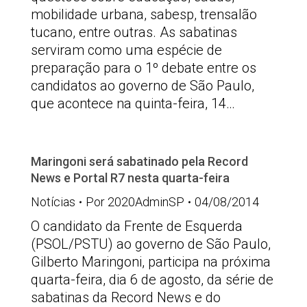
mobilidade urbana, sabesp, trensalão
tucano, entre outras. As sabatinas
serviram como uma espécie de
preparação para o 1º debate entre os
candidatos ao governo de São Paulo,
que acontece na quinta-feira, 14…
Maringoni será sabatinado pela Record
News e Portal R7 nesta quarta-feira
Notícias
Por
2020AdminSP
04/08/2014
O candidato da Frente de Esquerda
(PSOL/PSTU) ao governo de São Paulo,
Gilberto Maringoni, participa na próxima
quarta-feira, dia 6 de agosto, da série de
sabatinas da Record News e do