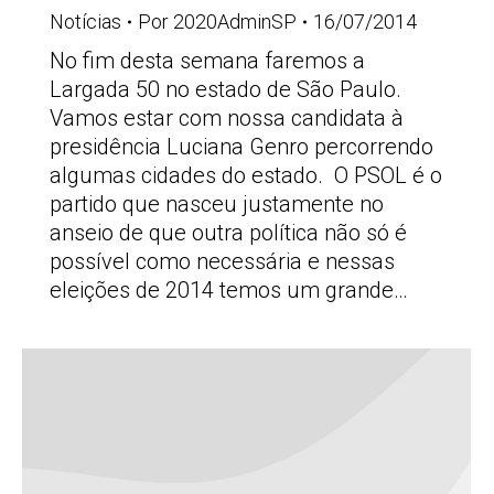
Notícias
Por
2020AdminSP
16/07/2014
No fim desta semana faremos a
Largada 50 no estado de São Paulo.
Vamos estar com nossa candidata à
presidência Luciana Genro percorrendo
algumas cidades do estado. O PSOL é o
partido que nasceu justamente no
anseio de que outra política não só é
possível como necessária e nessas
eleições de 2014 temos um grande…