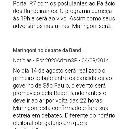
Portal R7 com os postulantes ao Palácio
dos Bandeirantes. O programa começa
às 19h e será ao vivo. Assim como seus
adversários nas urnas, Maringoni será…
Maringoni no debate da Band
Notícias
Por
2020AdminSP
04/08/2014
No dia 14 de agosto será realizado o
primeiro debate entre os candidatos ao
governo de São Paulo, o evento será
promovido pela Rede Bandeirantes e
deve ir ao ar por volta das 22 horas.
Maringoni está confirmado e fará sua
estreia em debates. Diferente do horário
eleitoral obrigatório em que a