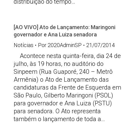
distribuição do tempo…
[AO VIVO] Ato de Lançamento: Maringoni
governador e Ana Luiza senadora
Notícias
Por
2020AdminSP
21/07/2014
Acontece nesta quinta-feira, dia 24 de
julho, às 19 horas, no auditório do
Sinpeem (Rua Guaporé, 240 – Metrô
Armênia) o Ato de Lançamento das
candidaturas da Frente de Esquerda em
São Paulo, Gilberto Maringoni (PSOL)
para governador e Ana Luiza (PSTU)
para senadora. O Ato representa
também o lançamento de toda a…