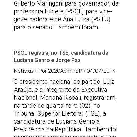
Gilberto Maringoni para governador, da
professora Hildete (PSOL) para vice-
governadora e de Ana Luiza (PSTU)
para o senado. Também foram…
PSOL registra, no TSE, candidatura de
Luciana Genro e Jorge Paz
Notícias
Por
2020AdminSP
04/07/2014
O presidente nacional do partido, Luiz
Araújo, e a integrante da Executiva
Nacional, Mariana Riscali, registraram,
na tarde de quarta-feira (02), no
Tribunal Superior Eleitoral (TSE), a
candidatura de Luciana Genro à
Presidência da República. Também foi