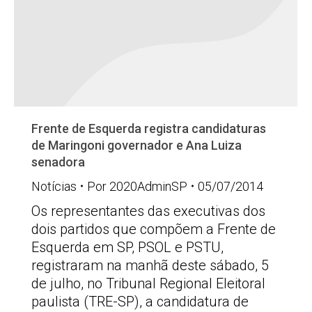
Frente de Esquerda registra candidaturas
de Maringoni governador e Ana Luiza
senadora
Notícias
Por
2020AdminSP
05/07/2014
Os representantes das executivas dos
dois partidos que compõem a Frente de
Esquerda em SP, PSOL e PSTU,
registraram na manhã deste sábado, 5
de julho, no Tribunal Regional Eleitoral
paulista (TRE-SP), a candidatura de