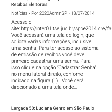
Recibos Eleitorais
Notícias
Por
2020AdminSP
18/07/2014
Acesse o
site: https://inter01.tse.jus.br/spce2014.sre/
Você acessará uma tela de login, que
solicita várias informações, inclusive
uma senha. Para ter acesso ao sistema
de emissão de recibos você deve
primeiro cadastrar uma senha. Para
isso clique na opção “Cadastrar Senha”
no menu lateral direito, confome
indicado na figura (1) Você será
direcionado a uma tela onde…
Largada 50: Luciana Genro em São Paulo