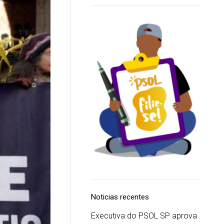
Noticias recentes
Executiva do PSOL SP aprova