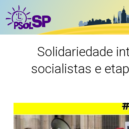
Solidariedade in
socialistas e etap