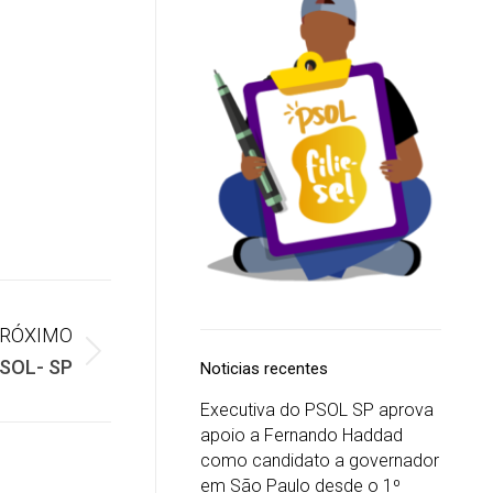
RÓXIMO
PSOL- SP
Noticias recentes
Executiva do PSOL SP aprova
apoio a Fernando Haddad
como candidato a governador
em São Paulo desde o 1º