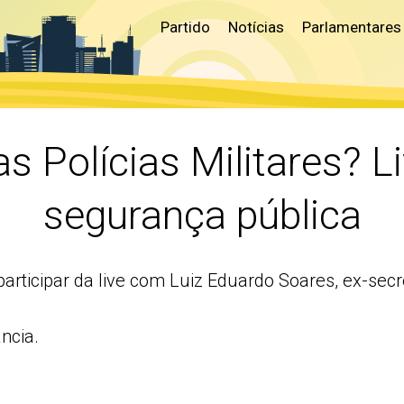
Partido
Notícias
Parlamentares
s Polícias Militares? Li
segurança pública
articipar da live com Luiz Eduardo Soares, ex-secr
ncia.