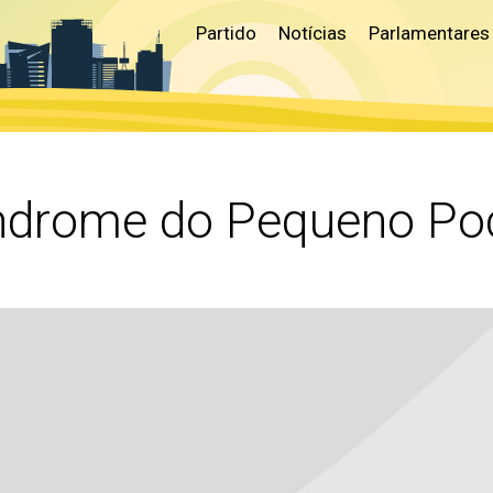
Partido
Notícias
Parlamentares
ndrome do Pequeno Po