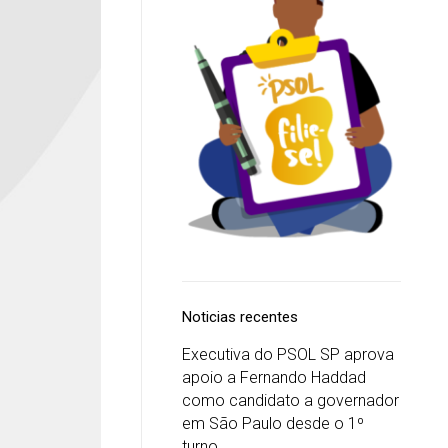
Noticias recentes
Executiva do PSOL SP aprova
apoio a Fernando Haddad
como candidato a governador
em São Paulo desde o 1º
turno