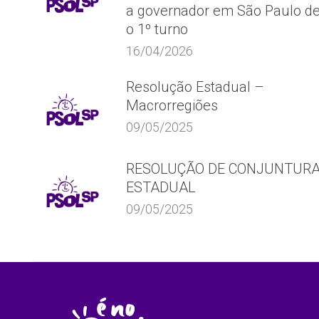
a governador em São Paulo d
o 1º turno
16/04/2026
Resolução Estadual –
Macrorregiões
09/05/2025
RESOLUÇÃO DE CONJUNTUR
ESTADUAL
09/05/2025