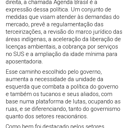
direita, a chamada Agenda Brasil é a
expressão dessa política. Um conjunto de
medidas que visam atender às demandas do
mercado, prevê a regulamentação das
terceirizações, a revisão do marco jurídico das
áreas indígenas, a aceleração da liberação de
licenças ambientais, a cobrança por serviços
no SUS e a ampliação da idade mínima para
aposentadoria.
Esse caminho escolhido pelo governo,
aumenta a necessidade da unidade da
esquerda que combata a política do governo
e também os tucanos e seus aliados, com
base numa plataforma de lutas, ocupando as
ruas, e se diferenciando, tanto do governismo
quanto dos setores reacionários.
Como bem foi destacado pelos setores