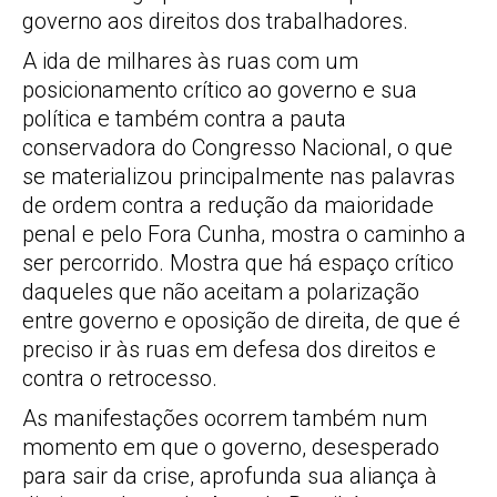
governo aos direitos dos trabalhadores.
A ida de milhares às ruas com um
posicionamento crítico ao governo e sua
política e também contra a pauta
conservadora do Congresso Nacional, o que
se materializou principalmente nas palavras
de ordem contra a redução da maioridade
penal e pelo Fora Cunha, mostra o caminho a
ser percorrido. Mostra que há espaço crítico
daqueles que não aceitam a polarização
entre governo e oposição de direita, de que é
preciso ir às ruas em defesa dos direitos e
contra o retrocesso.
As manifestações ocorrem também num
momento em que o governo, desesperado
para sair da crise, aprofunda sua aliança à