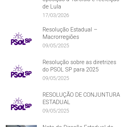
de Lula
17/03/2026
Resolução Estadual –
Macrorregiões
09/05/2025
Resolução sobre as diretrizes
do PSOL SP para 2025
09/05/2025
RESOLUÇÃO DE CONJUNTURA
ESTADUAL
09/05/2025