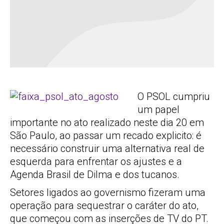
O PSOL cumpriu
um papel
importante no ato realizado neste dia 20 em
São Paulo, ao passar um recado explicito: é
necessário construir uma alternativa real de
esquerda para enfrentar os ajustes e a
Agenda Brasil de Dilma e dos tucanos.
Setores ligados ao governismo fizeram uma
operação para sequestrar o caráter do ato,
que começou com as inserções de TV do PT.