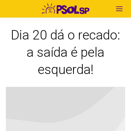
Dia 20 dá o recado:
a saída é pela
esquerda!