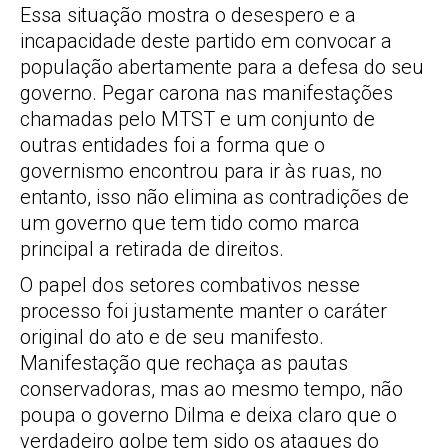
Essa situação mostra o desespero e a
incapacidade deste partido em convocar a
população abertamente para a defesa do seu
governo. Pegar carona nas manifestações
chamadas pelo MTST e um conjunto de
outras entidades foi a forma que o
governismo encontrou para ir às ruas, no
entanto, isso não elimina as contradições de
um governo que tem tido como marca
principal a retirada de direitos.
O papel dos setores combativos nesse
processo foi justamente manter o caráter
original do ato e de seu manifesto.
Manifestação que rechaça as pautas
conservadoras, mas ao mesmo tempo, não
poupa o governo Dilma e deixa claro que o
verdadeiro golpe tem sido os ataques do