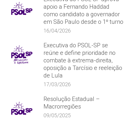
apoio a Fernando Haddad
como candidato a governador
em São Paulo desde o 1º turno
16/04/2026
Executiva do PSOL-SP se
reúne e define prioridade no
combate à extrema-direita,
oposição a Tarcísio e reeleição
de Lula
17/03/2026
Resolução Estadual –
Macrorregiões
09/05/2025