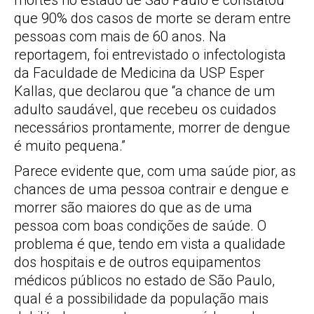
mortes no estado de São Paulo e constatou
que 90% dos casos de morte se deram entre
pessoas com mais de 60 anos. Na
reportagem, foi entrevistado o infectologista
da Faculdade de Medicina da USP Esper
Kallas, que declarou que “a chance de um
adulto saudável, que recebeu os cuidados
necessários prontamente, morrer de dengue
é muito pequena.”
Parece evidente que, com uma saúde pior, as
chances de uma pessoa contrair e dengue e
morrer são maiores do que as de uma
pessoa com boas condições de saúde. O
problema é que, tendo em vista a qualidade
dos hospitais e de outros equipamentos
médicos públicos no estado de São Paulo,
qual é a possibilidade da população mais