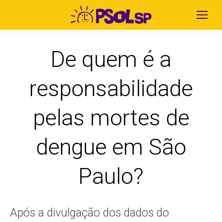
De quem é a
responsabilidade
pelas mortes de
dengue em São
Paulo?
Após a divulgação dos dados do