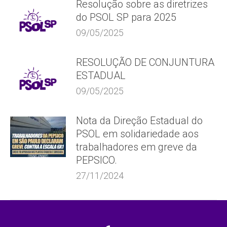
Resolução sobre as diretrizes
do PSOL SP para 2025
09/05/2025
RESOLUÇÃO DE CONJUNTURA
ESTADUAL
09/05/2025
Nota da Direção Estadual do
PSOL em solidariedade aos
trabalhadores em greve da
PEPSICO.
27/11/2024