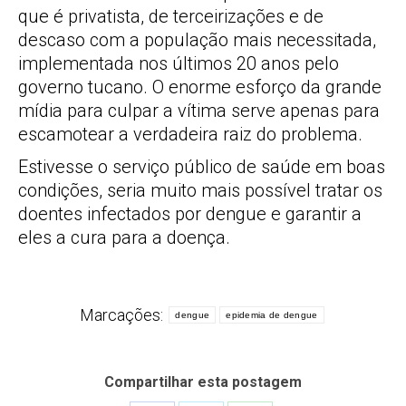
que é privatista, de terceirizações e de
descaso com a população mais necessitada,
implementada nos últimos 20 anos pelo
governo tucano. O enorme esforço da grande
mídia para culpar a vítima serve apenas para
escamotear a verdadeira raiz do problema.
Estivesse o serviço público de saúde em boas
condições, seria muito mais possível tratar os
doentes infectados por dengue e garantir a
eles a cura para a doença.
Marcações:
dengue
epidemia de dengue
Compartilhar esta postagem