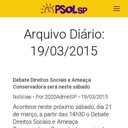
Arquivo Diário:
19/03/2015
Debate Direitos Sociais e Ameaça
Conservadora será neste sábado
Notícias
Por
2020AdminSP
19/03/2015
Acontece neste próximo sábado, dia 21
de março, a partir das 14h30 o Debate
Direitos Sociais e Ameaça