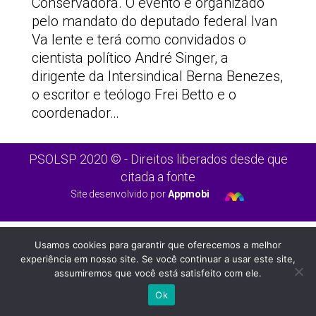
Conservadora. O evento é organizado
pelo mandato do deputado federal Ivan
Va lente e terá como convidados o
cientista político André Singer, a
dirigente da Intersindical Berna Benezes,
o escritor e teólogo Frei Betto e o
coordenador…
PSOLSP 2020 © - Direitos liberados desde que
citada a fonte
Site desenvolvido por
Appmobi
Usamos cookies para garantir que oferecemos a melhor
experiência em nosso site. Se você continuar a usar este site,
assumiremos que você está satisfeito com ele.
Ok