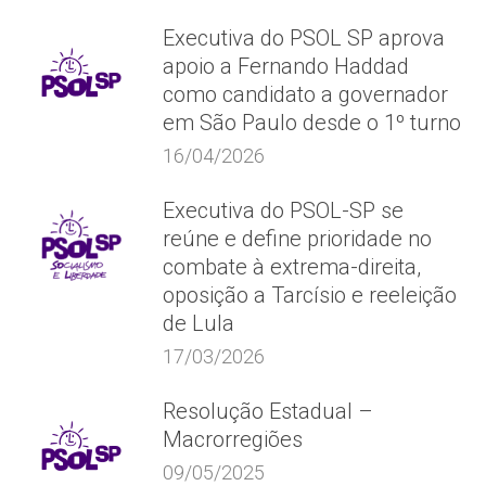
Executiva do PSOL SP aprova
apoio a Fernando Haddad
como candidato a governador
em São Paulo desde o 1º turno
16/04/2026
Executiva do PSOL-SP se
reúne e define prioridade no
combate à extrema-direita,
oposição a Tarcísio e reeleição
de Lula
17/03/2026
Resolução Estadual –
Macrorregiões
09/05/2025