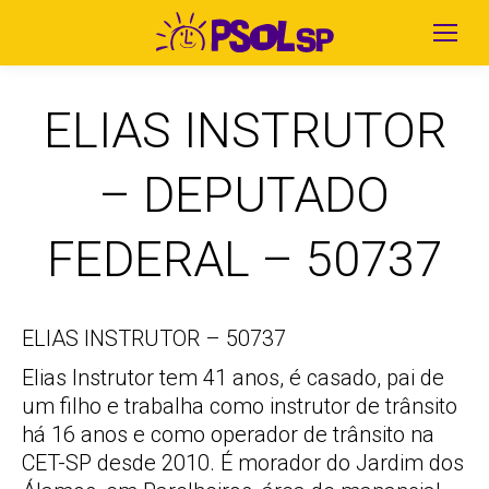
ELIAS INSTRUTOR
– DEPUTADO
FEDERAL – 50737
ELIAS INSTRUTOR – 50737
Elias Instrutor tem 41 anos, é casado, pai de
um filho e trabalha como instrutor de trânsito
há 16 anos e como operador de trânsito na
CET-SP desde 2010. É morador do Jardim dos