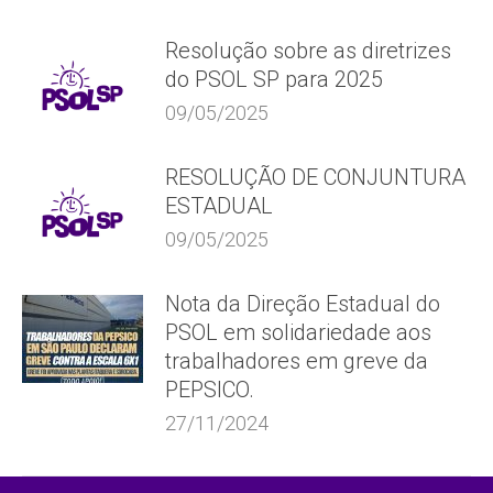
Resolução sobre as diretrizes
do PSOL SP para 2025
09/05/2025
RESOLUÇÃO DE CONJUNTURA
ESTADUAL
09/05/2025
Nota da Direção Estadual do
PSOL em solidariedade aos
trabalhadores em greve da
PEPSICO.
27/11/2024