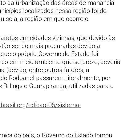
to da urbanização das áreas de manancial
icípios localizados nessa região foi de
u seja, a região em que ocorre o
aratos em cidades vizinhas, que devido às
stão sendo mais procuradas devido a
 que o próprio Governo do Estado foi
ico em meio ambiente que se preze, deveria
 (devido, entre outros fatores, a
 do Rodoanel passarem, literalmente, por
illings e Guarapiranga, utilizadas para o
ômica do país, o Governo do Estado tomou