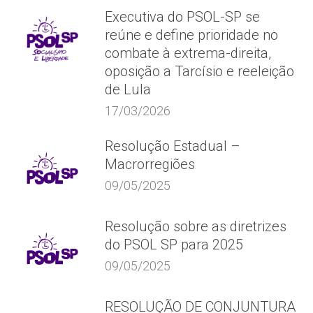
Executiva do PSOL-SP se
reúne e define prioridade no
combate à extrema-direita,
oposição a Tarcísio e reeleição
de Lula
17/03/2026
Resolução Estadual –
Macrorregiões
09/05/2025
Resolução sobre as diretrizes
do PSOL SP para 2025
09/05/2025
RESOLUÇÃO DE CONJUNTURA