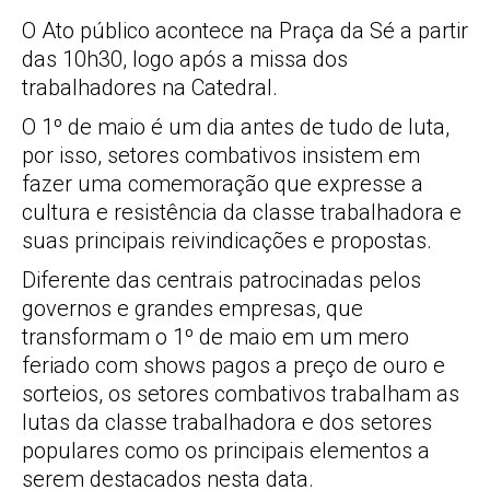
O Ato público acontece na Praça da Sé a partir
das 10h30, logo após a missa dos
trabalhadores na Catedral.
O 1º de maio é um dia antes de tudo de luta,
por isso, setores combativos insistem em
fazer uma comemoração que expresse a
cultura e resistência da classe trabalhadora e
suas principais reivindicações e propostas.
Diferente das centrais patrocinadas pelos
governos e grandes empresas, que
transformam o 1º de maio em um mero
feriado com shows pagos a preço de ouro e
sorteios, os setores combativos trabalham as
lutas da classe trabalhadora e dos setores
populares como os principais elementos a
serem destacados nesta data.