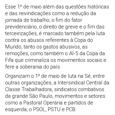
Esse 1º de maio além das questões históricas
e das reivindicações como a redução da
jornada de trabalho, o fim do fator
previdenciário, o direito de greve e o fim das
terceirizações, é marcado também pela luta
contra os abusos referentes à Copa do
Mundo, tanto os gastos abusivos, as
remoções, como também o AI-5 da Copa da
Fifa que criminaliza os movimentos sociais e
fere a soberania do país.
Organizam o 1º de maio de luta na Sé, entre
outras organizações, a Intersindical Central da
Classe Trabalhadora, sindicatos combativos
da grande São Paulo, movimentos e setores
como a Pastoral Operária e partidos de
esquerda, o PSOL, PSTU e PCB.