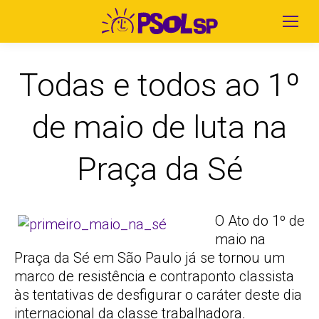
Todas e todos ao 1º
de maio de luta na
Praça da Sé
O Ato do 1º de
maio na
Praça da Sé em São Paulo já se tornou um
marco de resistência e contraponto classista
às tentativas de desfigurar o caráter deste dia
internacional da classe trabalhadora.