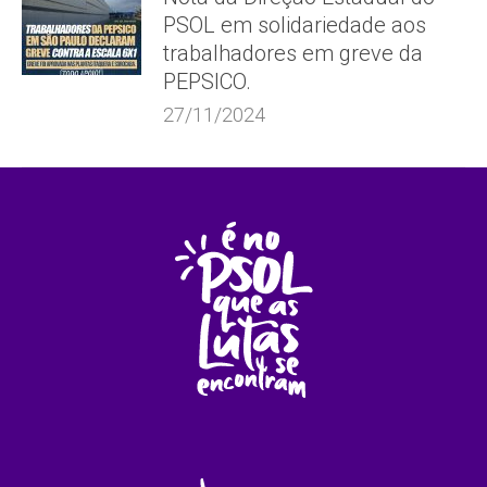
PSOL em solidariedade aos
trabalhadores em greve da
PEPSICO.
27/11/2024