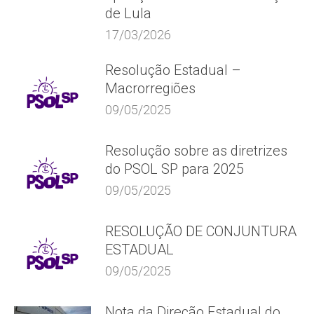
de Lula
17/03/2026
Resolução Estadual –
Macrorregiões
09/05/2025
Resolução sobre as diretrizes
do PSOL SP para 2025
09/05/2025
RESOLUÇÃO DE CONJUNTURA
ESTADUAL
09/05/2025
Nota da Direção Estadual do