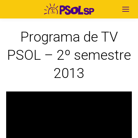
Programa de TV
PSOL – 2º semestre
2013