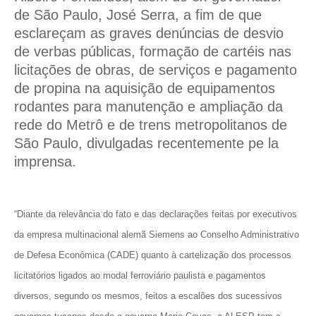
de São Paulo, José Serra, a fim de que
esclareçam as graves denúncias de desvio
de verbas públicas, formação de cartéis nas
licitações de obras, de serviços e pagamento
de propina na aquisição de equipamentos
rodantes para manutenção e ampliação da
rede do Metrô e de trens metropolitanos de
São Paulo, divulgadas recentemente pe la
imprensa.
“Diante da relevância do fato e das declarações feitas por executivos
da empresa multinacional alemã Siemens ao Conselho Administrativo
de Defesa Econômica (CADE) quanto à cartelização dos processos
licitatórios ligados ao modal ferroviário paulista e pagamentos
diversos, segundo os mesmos, feitos a escalões dos sucessivos