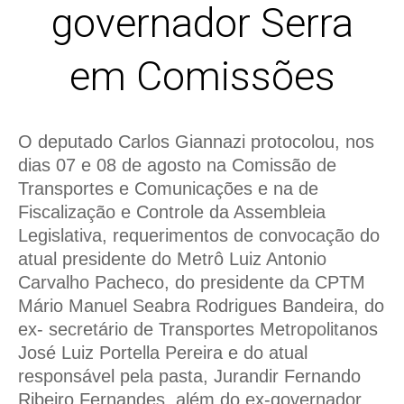
governador Serra
em Comissões
O deputado Carlos Giannazi protocolou, nos
dias 07 e 08 de agosto na Comissão de
Transportes e Comunicações e na de
Fiscalização e Controle da Assembleia
Legislativa, requerimentos de convocação do
atual presidente do Metrô Luiz Antonio
Carvalho Pacheco, do presidente da CPTM
Mário Manuel Seabra Rodrigues Bandeira, do
ex- secretário de Transportes Metropolitanos
José Luiz Portella Pereira e do atual
responsável pela pasta, Jurandir Fernando
Ribeiro Fernandes, além do ex-governador