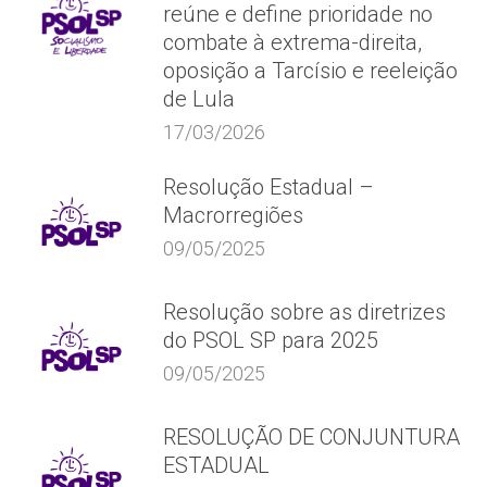
reúne e define prioridade no
combate à extrema-direita,
oposição a Tarcísio e reeleição
de Lula
17/03/2026
Resolução Estadual –
Macrorregiões
09/05/2025
Resolução sobre as diretrizes
do PSOL SP para 2025
09/05/2025
RESOLUÇÃO DE CONJUNTURA
ESTADUAL