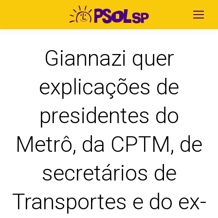
Giannazi quer
explicações de
presidentes do
Metrô, da CPTM, de
secretários de
Transportes e do ex-