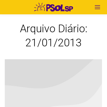
Arquivo Diário:
21/01/2013