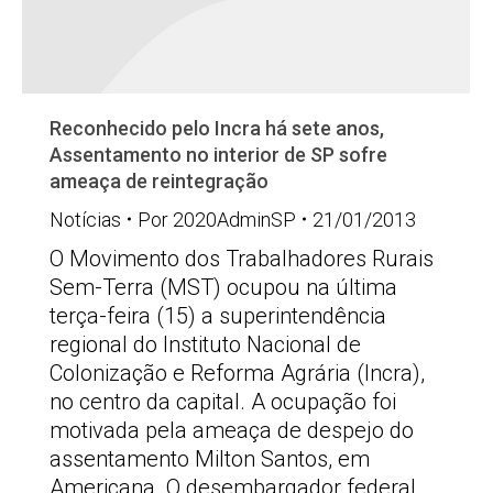
Reconhecido pelo Incra há sete anos,
Assentamento no interior de SP sofre
ameaça de reintegração
Notícias
Por
2020AdminSP
21/01/2013
O Movimento dos Trabalhadores Rurais
Sem-Terra (MST) ocupou na última
terça-feira (15) a superintendência
regional do Instituto Nacional de
Colonização e Reforma Agrária (Incra),
no centro da capital. A ocupação foi
motivada pela ameaça de despejo do
assentamento Milton Santos, em
Americana. O desembargador federal