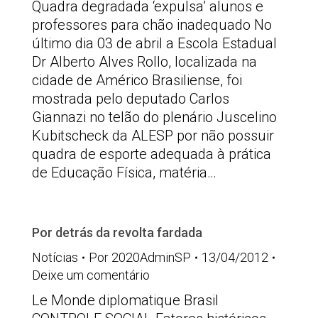
Quadra degradada ‘expulsa’ alunos e
professores para chão inadequado No
último dia 03 de abril a Escola Estadual
Dr Alberto Alves Rollo, localizada na
cidade de Américo Brasiliense, foi
mostrada pelo deputado Carlos
Giannazi no telão do plenário Juscelino
Kubitscheck da ALESP por não possuir
quadra de esporte adequada à prática
de Educação Física, matéria…
Por detrás da revolta fardada
Notícias
Por
2020AdminSP
13/04/2012
Deixe um comentário
Le Monde diplomatique Brasil