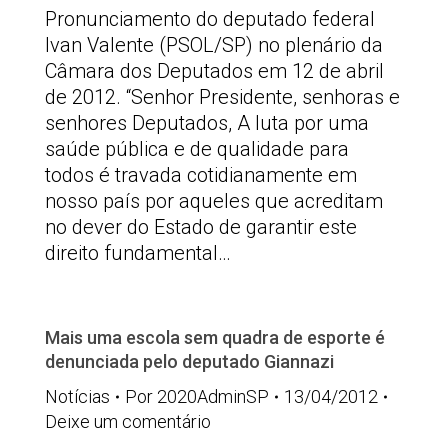
Pronunciamento do deputado federal
Ivan Valente (PSOL/SP) no plenário da
Câmara dos Deputados em 12 de abril
de 2012. “Senhor Presidente, senhoras e
senhores Deputados, A luta por uma
saúde pública e de qualidade para
todos é travada cotidianamente em
nosso país por aqueles que acreditam
no dever do Estado de garantir este
direito fundamental…
Mais uma escola sem quadra de esporte é
denunciada pelo deputado Giannazi
Notícias
Por
2020AdminSP
13/04/2012
Deixe um comentário