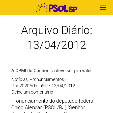
Arquivo Diário:
13/04/2012
A CPMI do Cachoeira deve ser pra valer
Notícias
,
Pronunciamentos
Por
2020AdminSP
13/04/2012
Deixe um comentário
Pronunciamento do deputado federal
Chico Alencar (PSOL/RJ) “Senhor