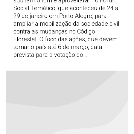
subiram o tom e aproveitaram o Fórum
Social Temático, que aconteceu de 24 a
29 de janeiro em Porto Alegre, para
ampliar a mobilização da sociedade civil
contra as mudanças no Código
Florestal. O foco das ações, que devem
tomar o país até 6 de março, data
prevista para a votação do…