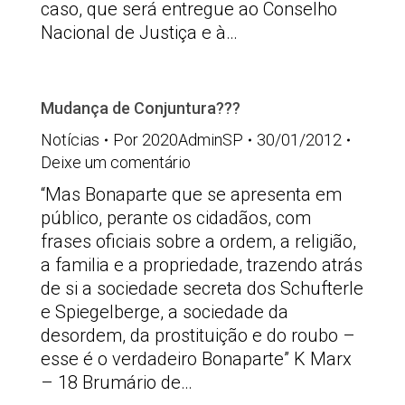
caso, que será entregue ao Conselho
Nacional de Justiça e à…
Mudança de Conjuntura???
Notícias
Por
2020AdminSP
30/01/2012
Deixe um comentário
“Mas Bonaparte que se apresenta em
público, perante os cidadãos, com
frases oficiais sobre a ordem, a religião,
a familia e a propriedade, trazendo atrás
de si a sociedade secreta dos Schufterle
e Spiegelberge, a sociedade da
desordem, da prostituição e do roubo –
esse é o verdadeiro Bonaparte” K Marx
– 18 Brumário de…