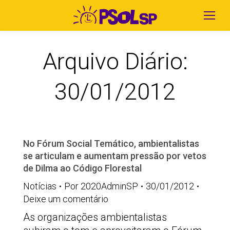
Arquivo Diário:
30/01/2012
No Fórum Social Temático, ambientalistas
se articulam e aumentam pressão por vetos
de Dilma ao Código Florestal
Notícias
Por
2020AdminSP
30/01/2012
Deixe um comentário
As organizações ambientalistas