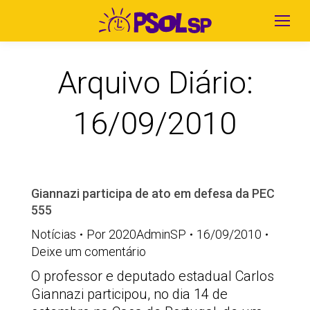
Arquivo Diário:
16/09/2010
Giannazi participa de ato em defesa da PEC
555
Notícias
Por
2020AdminSP
16/09/2010
Deixe um comentário
O professor e deputado estadual Carlos
Giannazi participou, no dia 14 de