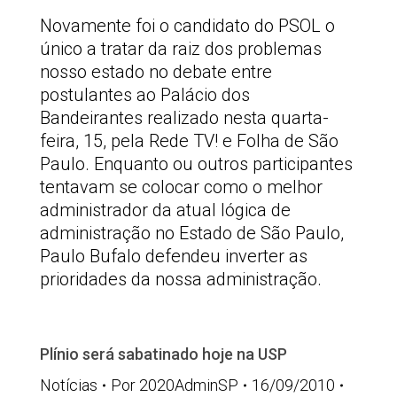
Novamente foi o candidato do PSOL o
único a tratar da raiz dos problemas
nosso estado no debate entre
postulantes ao Palácio dos
Bandeirantes realizado nesta quarta-
feira, 15, pela Rede TV! e Folha de São
Paulo. Enquanto ou outros participantes
tentavam se colocar como o melhor
administrador da atual lógica de
administração no Estado de São Paulo,
Paulo Bufalo defendeu inverter as
prioridades da nossa administração.
Plínio será sabatinado hoje na USP
Notícias
Por
2020AdminSP
16/09/2010