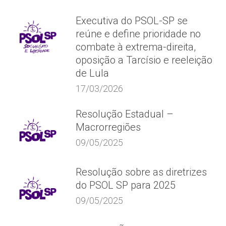
Executiva do PSOL-SP se
reúne e define prioridade no
combate à extrema-direita,
oposição a Tarcísio e reeleição
de Lula
17/03/2026
Resolução Estadual –
Macrorregiões
09/05/2025
Resolução sobre as diretrizes
do PSOL SP para 2025
09/05/2025