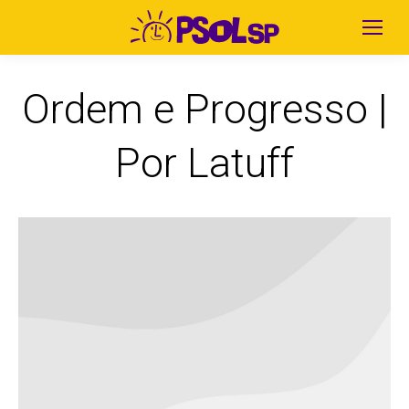
Ordem e Progresso |
Por Latuff