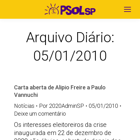
Arquivo Diário:
05/01/2010
Carta aberta de Alipio Freire a Paulo
Vannuchi
Notícias
Por
2020AdminSP
05/01/2010
Deixe um comentário
Os interesses eleitoreiros da crise
inaugurada em 22 de dezembro de