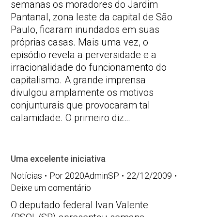
semanas os moradores do Jardim
Pantanal, zona leste da capital de São
Paulo, ficaram inundados em suas
próprias casas. Mais uma vez, o
episódio revela a perversidade e a
irracionalidade do funcionamento do
capitalismo. A grande imprensa
divulgou amplamente os motivos
conjunturais que provocaram tal
calamidade. O primeiro diz…
Uma excelente iniciativa
Notícias
Por
2020AdminSP
22/12/2009
Deixe um comentário
O deputado federal Ivan Valente