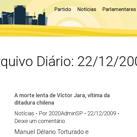
Partido
Notícias
Parlamentares
quivo Diário:
22/12/20
A morte lenta de Víctor Jara, vítima da
ditadura chilena
Notícias
Por
2020AdminSP
22/12/2009
Deixe um comentário
Manuel Délano Torturado e