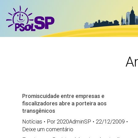
Ar
Promiscuidade entre empresas e
fiscalizadores abre a porteira aos
transgênicos
Notícias
Por
2020AdminSP
22/12/2009
Deixe um comentário