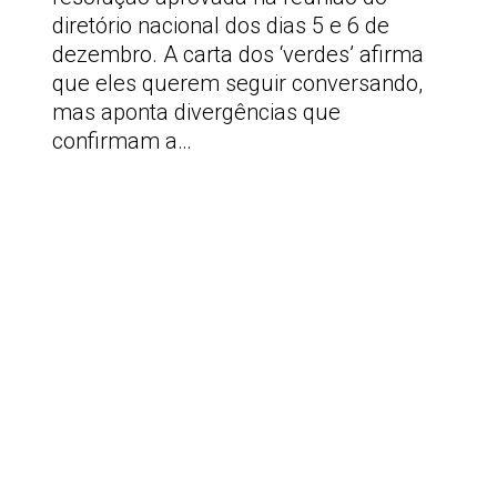
diretório nacional dos dias 5 e 6 de
dezembro. A carta dos ‘verdes’ afirma
que eles querem seguir conversando,
mas aponta divergências que
confirmam a…