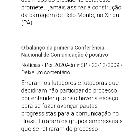
prometeu jamais assinar a construção
da barragem de Belo Monte, no Xingu
(PA).
O balanço da primeira Conferência
Nacional de Comunicação é positivo
Notícias
Por
2020AdminSP
22/12/2009
Deixe um comentário
Erraram os lutadores e lutadoras que
decidiram não participar do processo
por entender que não haveria espaço
para se fazer avançar pautas
progressistas para a comunicação no
Brasil. Erraram os grupos empresariais
que se retiraram do processo